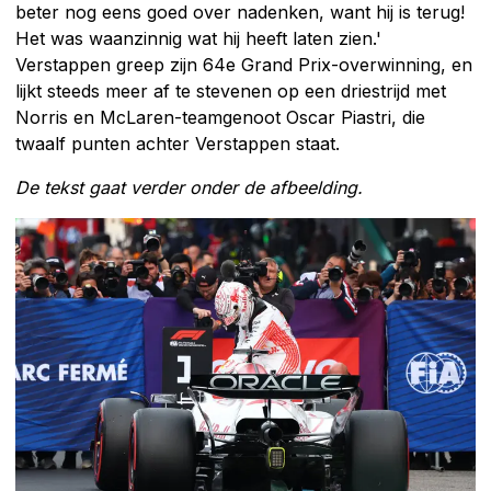
beter nog eens goed over nadenken, want hij is terug!
Het was waanzinnig wat hij heeft laten zien.'
Verstappen greep zijn 64e Grand Prix-overwinning, en
lijkt steeds meer af te stevenen op een driestrijd met
Norris en McLaren-teamgenoot Oscar Piastri, die
twaalf punten achter Verstappen staat.
De tekst gaat verder onder de afbeelding.