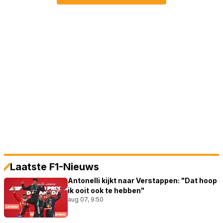
Laatste F1-Nieuws
Antonelli kijkt naar Verstappen: "Dat hoop
ik ooit ook te hebben"
aug 07, 9:50