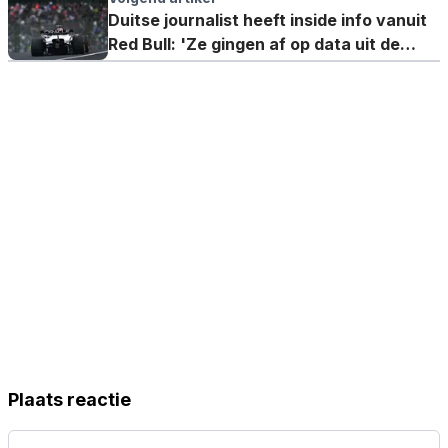
Duitse journalist heeft inside info vanuit
Red Bull: 'Ze gingen af op data uit de
simulator'
Plaats reactie