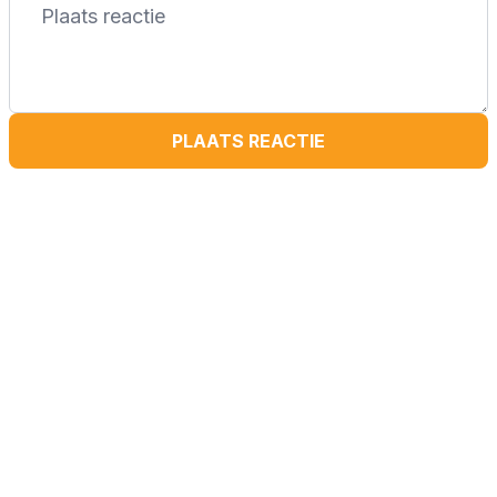
PLAATS REACTIE