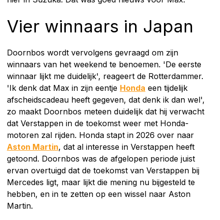
Vier winnaars in Japan
Doornbos wordt vervolgens gevraagd om zijn
winnaars van het weekend te benoemen. 'De eerste
winnaar lijkt me duidelijk', reageert de Rotterdammer.
'Ik denk dat Max in zijn eentje
Honda
een tijdelijk
afscheidscadeau heeft gegeven, dat denk ik dan wel',
zo maakt Doornbos meteen duidelijk dat hij verwacht
dat Verstappen in de toekomst weer met Honda-
motoren zal rijden. Honda stapt in 2026 over naar
Aston Martin
, dat al interesse in Verstappen heeft
getoond. Doornbos was de afgelopen periode juist
ervan overtuigd dat de toekomst van Verstappen bij
Mercedes ligt, maar lijkt die mening nu bijgesteld te
hebben, en in te zetten op een wissel naar Aston
Martin.