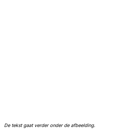
De tekst gaat verder onder de afbeelding.