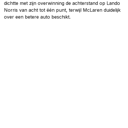
dichtte met zijn overwinning de achterstand op Lando
Norris van acht tot één punt, terwijl McLaren duidelijk
over een betere auto beschikt.