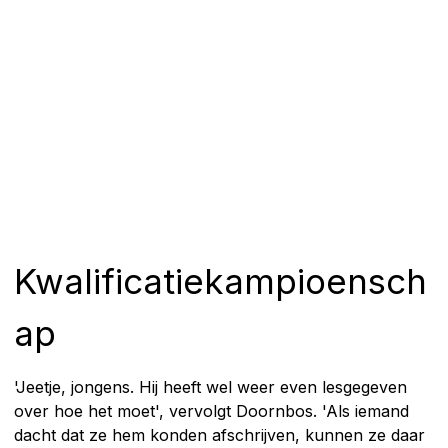
Kwalificatiekampioensch
ap
'Jeetje, jongens. Hij heeft wel weer even lesgegeven
over hoe het moet', vervolgt Doornbos. 'Als iemand
dacht dat ze hem konden afschrijven, kunnen ze daar