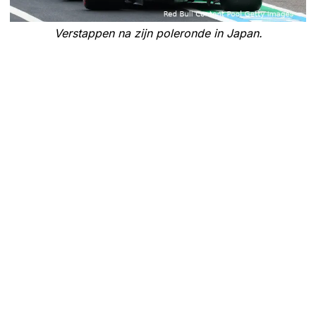
Verstappen na zijn poleronde in Japan.