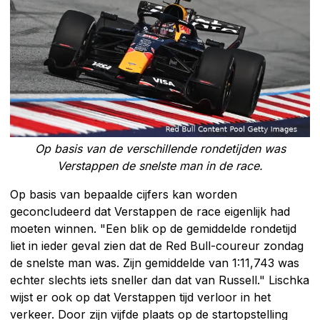
Op basis van de verschillende rondetijden was
Verstappen de snelste man in de race.
Op basis van bepaalde cijfers kan worden
geconcludeerd dat Verstappen de race eigenlijk had
moeten winnen. "Een blik op de gemiddelde rondetijd
liet in ieder geval zien dat de Red Bull-coureur zondag
de snelste man was. Zijn gemiddelde van 1:11,743 was
echter slechts iets sneller dan dat van Russell." Lischka
wijst er ook op dat Verstappen tijd verloor in het
verkeer. Door zijn vijfde plaats op de startopstelling