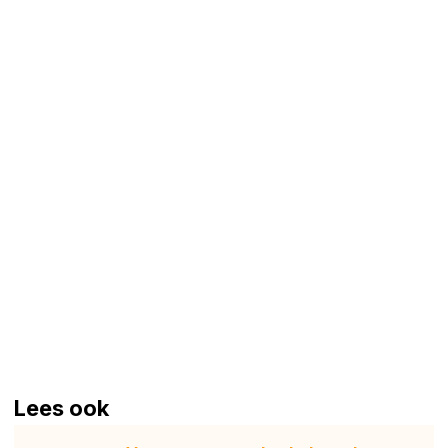
Lees ook