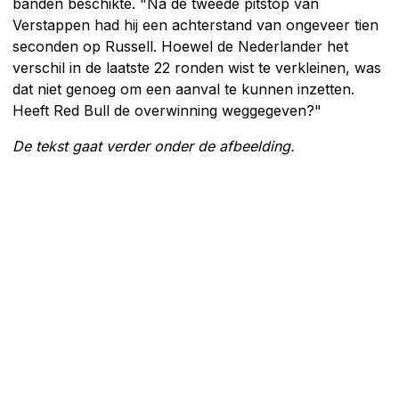
banden beschikte. "Na de tweede pitstop van
Verstappen had hij een achterstand van ongeveer tien
seconden op Russell. Hoewel de Nederlander het
verschil in de laatste 22 ronden wist te verkleinen, was
dat niet genoeg om een aanval te kunnen inzetten.
Heeft Red Bull de overwinning weggegeven?"
De tekst gaat verder onder de afbeelding.