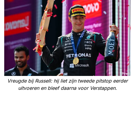
Vreugde bij Russell: hij liet zijn tweede pitstop eerder
uitvoeren en bleef daarna voor Verstappen.