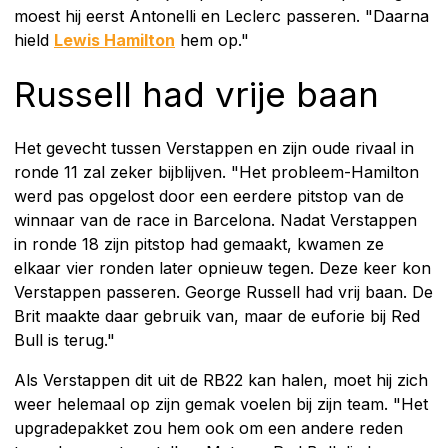
moest hij eerst Antonelli en Leclerc passeren. "Daarna
hield
Lewis Hamilton
hem op."
Russell had vrije baan
Het gevecht tussen Verstappen en zijn oude rivaal in
ronde 11 zal zeker bijblijven. "Het probleem-Hamilton
werd pas opgelost door een eerdere pitstop van de
winnaar van de race in Barcelona. Nadat Verstappen
in ronde 18 zijn pitstop had gemaakt, kwamen ze
elkaar vier ronden later opnieuw tegen. Deze keer kon
Verstappen passeren. George Russell had vrij baan. De
Brit maakte daar gebruik van, maar de euforie bij Red
Bull is terug."
Als Verstappen dit uit de RB22 kan halen, moet hij zich
weer helemaal op zijn gemak voelen bij zijn team. "Het
upgradepakket zou hem ook om een andere reden