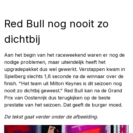
Red Bull nog nooit zo
dichtbij
Aan het begin van het raceweekend waren er nog de
nodige problemen, maar uiteindelijk heeft het
upgradepakket dus wel gewerkt. Verstappen kwam in
Spielberg slechts 1,6 seconde na de winnaar over de
finish. "Het team uit Milton Keynes is dit seizoen nog
nooit zo dichtbij geweest." Red Bull kan na de Grand
Prix van Oostenrijk dus terugkijken op de beste
prestatie van het seizoen. Dat geeft de burger moed.
De tekst gaat verder onder de afbeelding.