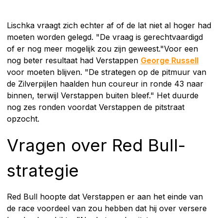
Lischka vraagt zich echter af of de lat niet al hoger had
moeten worden gelegd. "De vraag is gerechtvaardigd
of er nog meer mogelijk zou zijn geweest."Voor een
nog beter resultaat had Verstappen
George Russell
voor moeten blijven. "De strategen op de pitmuur van
de Zilverpijlen haalden hun coureur in ronde 43 naar
binnen, terwijl Verstappen buiten bleef." Het duurde
nog zes ronden voordat Verstappen de pitstraat
opzocht.
Vragen over Red Bull-
strategie
Red Bull hoopte dat Verstappen er aan het einde van
de race voordeel van zou hebben dat hij over versere