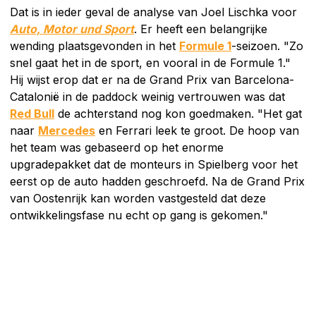
Dat is in ieder geval de analyse van Joel Lischka voor
Auto, Motor und Sport
. Er heeft een belangrijke
wending plaatsgevonden in het
Formule 1
-seizoen. "Zo
snel gaat het in de sport, en vooral in de Formule 1."
Hij wijst erop dat er na de Grand Prix van Barcelona-
Catalonië in de paddock weinig vertrouwen was dat
Red Bull
de achterstand nog kon goedmaken. "Het gat
naar
Mercedes
en Ferrari leek te groot. De hoop van
het team was gebaseerd op het enorme
upgradepakket dat de monteurs in Spielberg voor het
eerst op de auto hadden geschroefd. Na de Grand Prix
van Oostenrijk kan worden vastgesteld dat deze
ontwikkelingsfase nu echt op gang is gekomen."