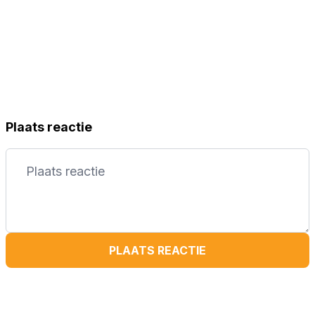
Plaats reactie
PLAATS REACTIE