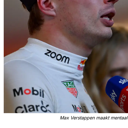
Max Verstappen maakt mentaal 