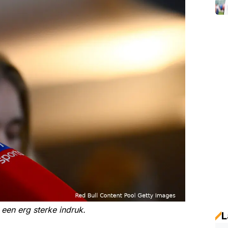
een erg sterke indruk.
L