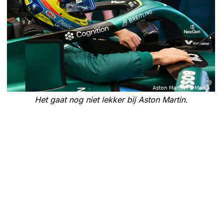
Het gaat nog niet lekker bij Aston Martin.