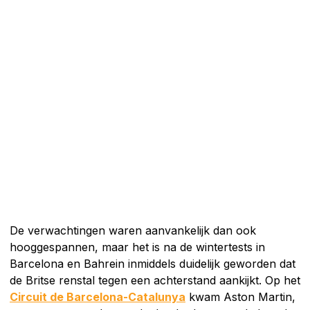
De verwachtingen waren aanvankelijk dan ook
hooggespannen, maar het is na de wintertests in
Barcelona en Bahrein inmiddels duidelijk geworden dat
de Britse renstal tegen een achterstand aankijkt. Op het
Circuit de Barcelona-Catalunya
kwam Aston Martin,