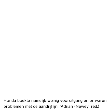
Honda boekte namelijk weinig vooruitgang en er waren
problemen met de aandrijflijn. 'Adrian (Newey, red.)