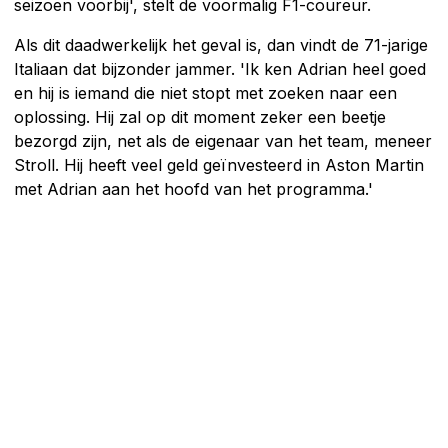
seizoen voorbij', stelt de voormalig F1-coureur.
Als dit daadwerkelijk het geval is, dan vindt de 71-jarige
Italiaan dat bijzonder jammer. 'Ik ken Adrian heel goed
en hij is iemand die niet stopt met zoeken naar een
oplossing. Hij zal op dit moment zeker een beetje
bezorgd zijn, net als de eigenaar van het team, meneer
Stroll. Hij heeft veel geld geïnvesteerd in Aston Martin
met Adrian aan het hoofd van het programma.'