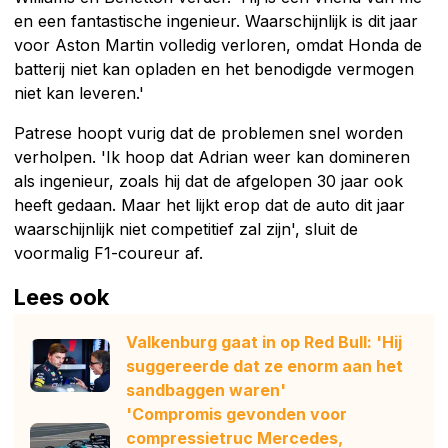
en een fantastische ingenieur. Waarschijnlijk is dit jaar
voor Aston Martin volledig verloren, omdat Honda de
batterij niet kan opladen en het benodigde vermogen
niet kan leveren.'
Patrese hoopt vurig dat de problemen snel worden
verholpen. 'Ik hoop dat Adrian weer kan domineren
als ingenieur, zoals hij dat de afgelopen 30 jaar ook
heeft gedaan. Maar het lijkt erop dat de auto dit jaar
waarschijnlijk niet competitief zal zijn', sluit de
voormalig F1-coureur af.
Lees ook
Valkenburg gaat in op Red Bull: 'Hij
suggereerde dat ze enorm aan het
sandbaggen waren'
'Compromis gevonden voor
compressietruc Mercedes,