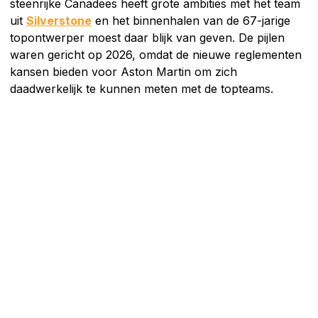
steenrijke Canadees heeft grote ambities met het team
uit
Silverstone
en het binnenhalen van de 67-jarige
topontwerper moest daar blijk van geven. De pijlen
waren gericht op 2026, omdat de nieuwe reglementen
kansen bieden voor Aston Martin om zich
daadwerkelijk te kunnen meten met de topteams.