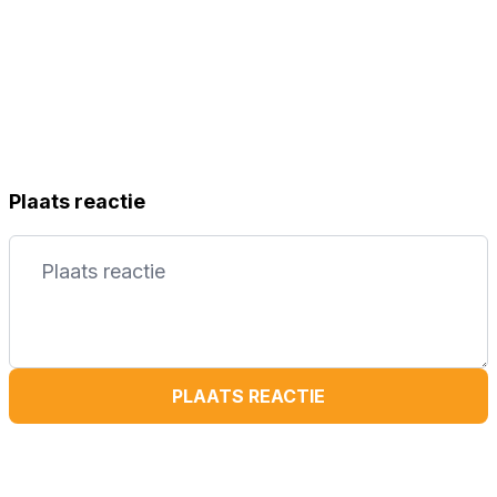
Plaats reactie
PLAATS REACTIE