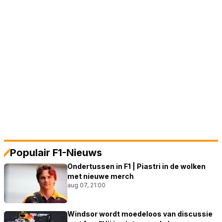
Populair F1-Nieuws
Ondertussen in F1 | Piastri in de wolken
met nieuwe merch
aug 07, 21:00
Windsor wordt moedeloos van discussie