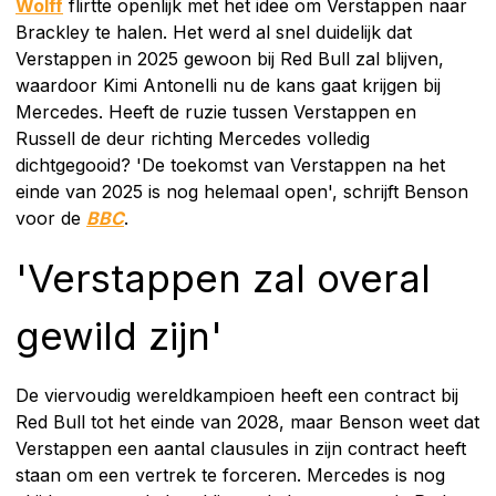
Wolff
flirtte openlijk met het idee om Verstappen naar
Brackley te halen. Het werd al snel duidelijk dat
Verstappen in 2025 gewoon bij Red Bull zal blijven,
waardoor Kimi Antonelli nu de kans gaat krijgen bij
Mercedes. Heeft de ruzie tussen Verstappen en
Russell de deur richting Mercedes volledig
dichtgegooid? 'De toekomst van Verstappen na het
einde van 2025 is nog helemaal open', schrijft Benson
voor de
BBC
.
'Verstappen zal overal
gewild zijn'
De viervoudig wereldkampioen heeft een contract bij
Red Bull tot het einde van 2028, maar Benson weet dat
Verstappen een aantal clausules in zijn contract heeft
staan om een vertrek te forceren. Mercedes is nog