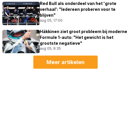
Red Bull als onderdeel van het 'grote
verhaal': "Iedereen proberen voor te
blijven"
aug 05, 17:00
Häkkinen ziet groot probleem bij moderne
Formule 1-auto: "Het gewicht is het
grootste negatieve"
aug 05, 9:35
Meer artikelen