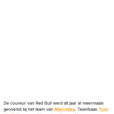
De coureur van Red Bull werd dit jaar al meermaals
genoemd bij het team van
Mercedes
. Teambaas
Toto