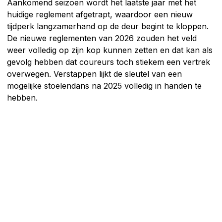
Aankomend seizoen wordt het laatste jaar met het
huidige reglement afgetrapt, waardoor een nieuw
tijdperk langzamerhand op de deur begint te kloppen.
De nieuwe reglementen van 2026 zouden het veld
weer volledig op zijn kop kunnen zetten en dat kan als
gevolg hebben dat coureurs toch stiekem een vertrek
overwegen. Verstappen lijkt de sleutel van een
mogelijke stoelendans na 2025 volledig in handen te
hebben.