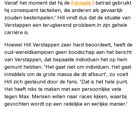
Vanaf het moment dat hij de
Formule 1
betrad gebruikt
hij consequent tactieken, die anderen als gevaarlijk
zouden bestempelen.' Hill vindt dus dat de situatie van
Verstappen een terugkerend probleem in zijn gehele
carrière is.
Hoewel Hill Verstappen zeer hard beoordeelt, heeft de
oud-wereldkampioen geen boodschap aan het bericht
van Verstappen, dat bepaalde individuen het op hem
gemunt hebben. 'Het gaat niet om individuen. Het gaat
inmiddels om de grote massa die dit afkeurt', zo voelt
Hill zich gesteund door de fans. 'Dat is het hele punt.
Het heeft niks te maken met een persoonlijke vete
tegen Max. Mensen willen naar races kijken, waarbij
gevochten wordt op een redelijke en eerlijke manier.'