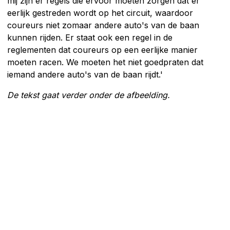
mij zijn er regels die ervoor moeten zorgen dat er
eerlijk gestreden wordt op het circuit, waardoor
coureurs niet zomaar andere auto's van de baan
kunnen rijden. Er staat ook een regel in de
reglementen dat coureurs op een eerlijke manier
moeten racen. We moeten het niet goedpraten dat
iemand andere auto's van de baan rijdt.'
De tekst gaat verder onder de afbeelding.