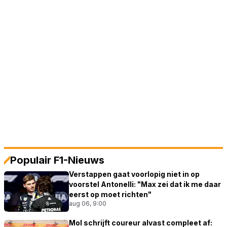
Populair F1-Nieuws
Verstappen gaat voorlopig niet in op
voorstel Antonelli: "Max zei dat ik me daar
eerst op moet richten"
aug 06, 9:00
Mol schrijft coureur alvast compleet af: