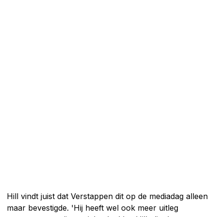
Hill vindt juist dat Verstappen dit op de mediadag alleen
maar bevestigde. 'Hij heeft wel ook meer uitleg