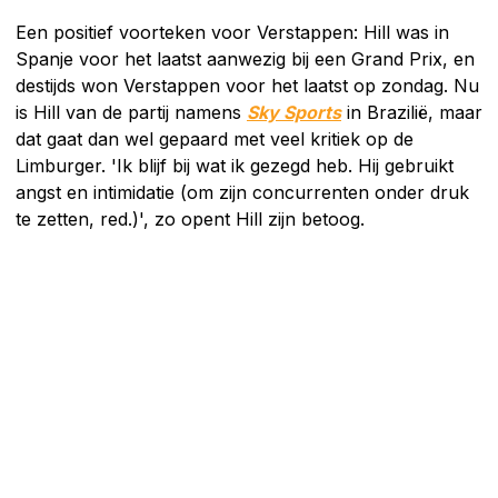
Een positief voorteken voor Verstappen: Hill was in
Spanje voor het laatst aanwezig bij een Grand Prix, en
destijds won Verstappen voor het laatst op zondag. Nu
is Hill van de partij namens
Sky Sports
in Brazilië, maar
dat gaat dan wel gepaard met veel kritiek op de
Limburger. 'Ik blijf bij wat ik gezegd heb. Hij gebruikt
angst en intimidatie (om zijn concurrenten onder druk
te zetten, red.)', zo opent Hill zijn betoog.