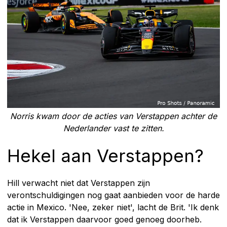
Norris kwam door de acties van Verstappen achter de
Nederlander vast te zitten.
Hekel aan Verstappen?
Hill verwacht niet dat Verstappen zijn
verontschuldigingen nog gaat aanbieden voor de harde
actie in Mexico. 'Nee, zeker niet', lacht de Brit. 'Ik denk
dat ik Verstappen daarvoor goed genoeg doorheb.