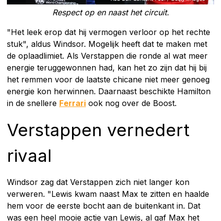
Respect op en naast het circuit.
"Het leek erop dat hij vermogen verloor op het rechte
stuk", aldus Windsor. Mogelijk heeft dat te maken met
de oplaadlimiet. Als Verstappen die ronde al wat meer
energie teruggewonnen had, kan het zo zijn dat hij bij
het remmen voor de laatste chicane niet meer genoeg
energie kon herwinnen. Daarnaast beschikte Hamilton
in de snellere
Ferrari
ook nog over de Boost.
Verstappen vernedert
rivaal
Windsor zag dat Verstappen zich niet langer kon
verweren. "Lewis kwam naast Max te zitten en haalde
hem voor de eerste bocht aan de buitenkant in. Dat
was een heel mooie actie van Lewis, al gaf Max het