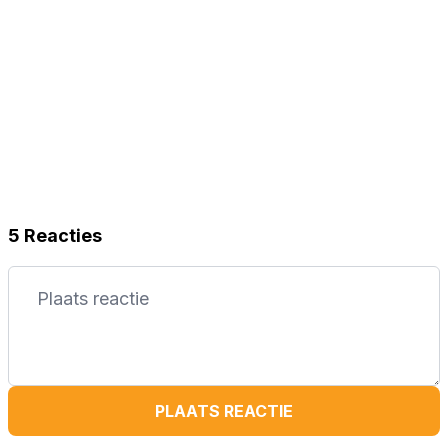
5 Reacties
PLAATS REACTIE