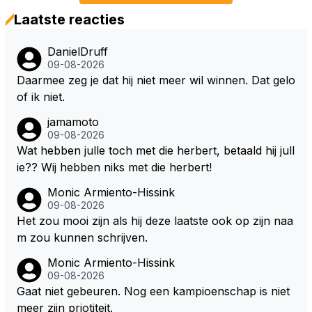
Laatste reacties
DanielDruff
09-08-2026
Daarmee zeg je dat hij niet meer wil winnen. Dat gelo
of ik niet.
jamamoto
09-08-2026
Wat hebben julle toch met die herbert, betaald hij jull
ie?? Wij hebben niks met die herbert!
Monic Armiento-Hissink
09-08-2026
Het zou mooi zijn als hij deze laatste ook op zijn naa
m zou kunnen schrijven.
Monic Armiento-Hissink
09-08-2026
Gaat niet gebeuren. Nog een kampioenschap is niet
meer zijn priotiteit.