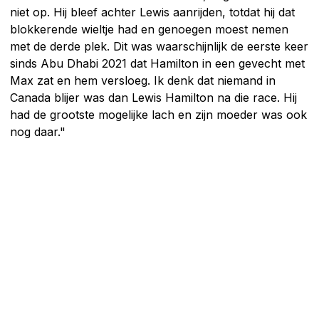
niet op. Hij bleef achter Lewis aanrijden, totdat hij dat
blokkerende wieltje had en genoegen moest nemen
met de derde plek. Dit was waarschijnlijk de eerste keer
sinds Abu Dhabi 2021 dat Hamilton in een gevecht met
Max zat en hem versloeg. Ik denk dat niemand in
Canada blijer was dan Lewis Hamilton na die race. Hij
had de grootste mogelijke lach en zijn moeder was ook
nog daar."