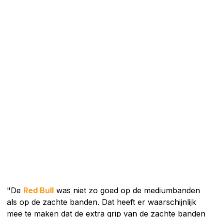
"De
Red Bull
was niet zo goed op de mediumbanden
als op de zachte banden. Dat heeft er waarschijnlijk
mee te maken dat de extra grip van de zachte banden