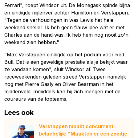
Ferrari", roept Windsor uit. De Monegask spinde bijna
en eindigde mijlenver achter Hamilton en Verstappen.
"Tegen de verhoudingen in was Lewis het hele
weekend sneller. Ik heb geen flauw idee wat er met
Charles aan de hand was. Ik heb hem nog nooit zo'n
weekend zien hebben."
"Max Verstappen eindigde op het podium voor Red
Bull. Dat is een geweldige prestatie als je bekijkt waar
ze vandaan komen", sluit Windsor af. Twee
raceweekenden geleden streed Verstappen namelijk
nog met Pierre Gasly en Oliver Bearman in het
middenveld. Inmiddels kan hij zich mengen met de
coureurs van de topteams.
Lees ook
Verstappen maakt concurrent
belachelijk: "Maakten er een zooitje