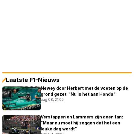
Laatste F1-Nieuws
Newey door Herbert met de voeten op de
grond gezet: "Nu is het aan Honda"
aug 08, 21:05
Verstappen en Lammers zijn geen fan:
"Maar nu moet hij zeggen dat het een
leuke dag wordt"