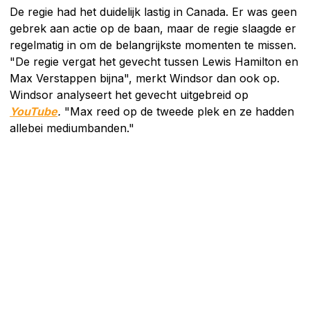
De regie had het duidelijk lastig in Canada. Er was geen
gebrek aan actie op de baan, maar de regie slaagde er
regelmatig in om de belangrijkste momenten te missen.
"De regie vergat het gevecht tussen Lewis Hamilton en
Max Verstappen bijna", merkt Windsor dan ook op.
Windsor analyseert het gevecht uitgebreid op
YouTube
.
"Max reed op de tweede plek en ze hadden
allebei mediumbanden."