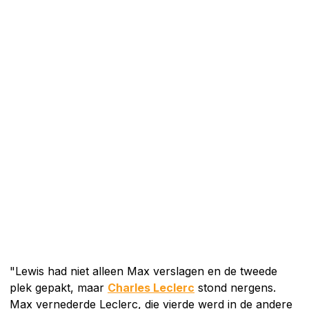
"Lewis had niet alleen Max verslagen en de tweede
plek gepakt, maar
Charles Leclerc
stond nergens.
Max vernederde Leclerc, die vierde werd in de andere