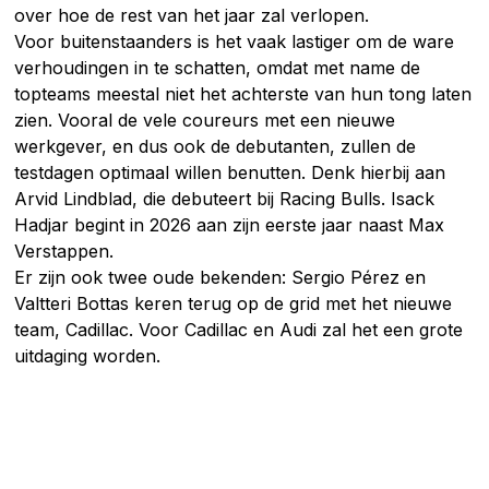
over hoe de rest van het jaar zal verlopen.
Voor buitenstaanders is het vaak lastiger om de ware
verhoudingen in te schatten, omdat met name de
topteams meestal niet het achterste van hun tong laten
zien. Vooral de vele coureurs met een nieuwe
werkgever, en dus ook de debutanten, zullen de
testdagen optimaal willen benutten. Denk hierbij aan
Arvid Lindblad, die debuteert bij Racing Bulls. Isack
Hadjar begint in 2026 aan zijn eerste jaar naast Max
Verstappen.
Er zijn ook twee oude bekenden: Sergio Pérez en
Valtteri Bottas keren terug op de grid met het nieuwe
team, Cadillac. Voor Cadillac en Audi zal het een grote
uitdaging worden.