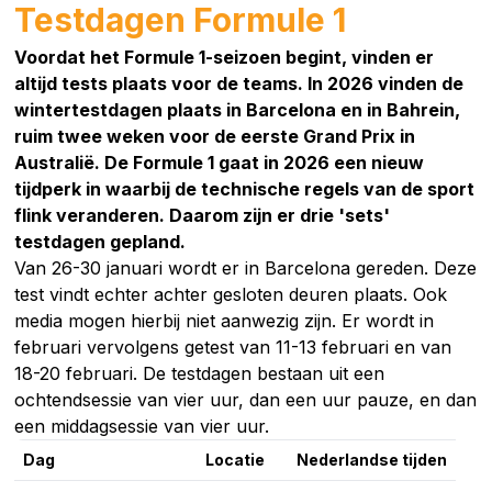
Testdagen Formule 1
Voordat het Formule 1-seizoen begint, vinden er
altijd tests plaats voor de teams. In 2026 vinden de
wintertestdagen plaats in Barcelona en in Bahrein,
ruim twee weken voor de eerste Grand Prix in
Australië. De Formule 1 gaat in 2026 een nieuw
tijdperk in waarbij de technische regels van de sport
flink veranderen. Daarom zijn er drie 'sets'
testdagen gepland.
Van 26-30 januari wordt er in Barcelona gereden. Deze
test vindt echter achter gesloten deuren plaats. Ook
media mogen hierbij niet aanwezig zijn. Er wordt in
februari vervolgens getest van 11-13 februari en van
18-20 februari. De testdagen bestaan uit een
ochtendsessie van vier uur, dan een uur pauze, en dan
een middagsessie van vier uur.
Dag
Locatie
Nederlandse tijden