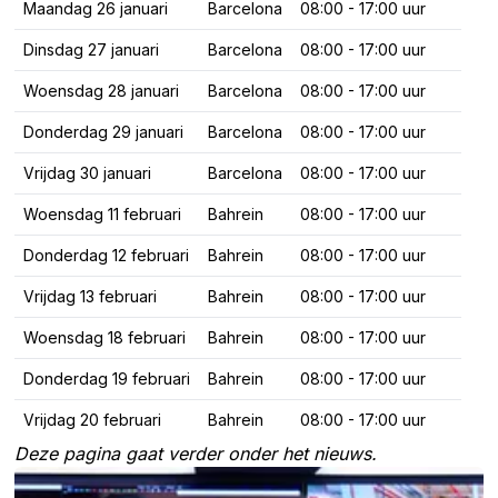
Maandag 26 januari
Barcelona
08:00 - 17:00 uur
Dinsdag 27 januari
Barcelona
08:00 - 17:00 uur
Woensdag 28 januari
Barcelona
08:00 - 17:00 uur
Donderdag 29 januari
Barcelona
08:00 - 17:00 uur
Vrijdag 30 januari
Barcelona
08:00 - 17:00 uur
Woensdag 11 februari
Bahrein
08:00 - 17:00 uur
Donderdag 12 februari
Bahrein
08:00 - 17:00 uur
Vrijdag 13 februari
Bahrein
08:00 - 17:00 uur
Woensdag 18 februari
Bahrein
08:00 - 17:00 uur
Donderdag 19 februari
Bahrein
08:00 - 17:00 uur
Vrijdag 20 februari
Bahrein
08:00 - 17:00 uur
Deze pagina gaat verder onder het nieuws.