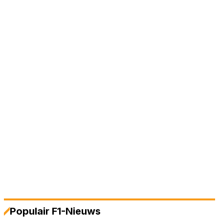
Populair F1-Nieuws