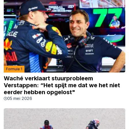
Formule 1
Waché verklaart stuurprobleem
Verstappen: “Het spijt me dat we het niet
eerder hebben opgelost"
05 mei 2026