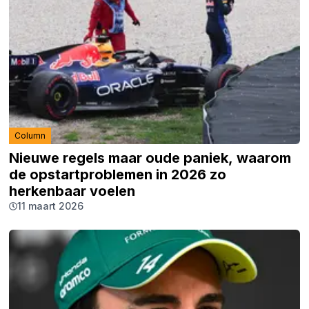
Column
Nieuwe regels maar oude paniek, waarom
de opstartproblemen in 2026 zo
herkenbaar voelen
11 maart 2026