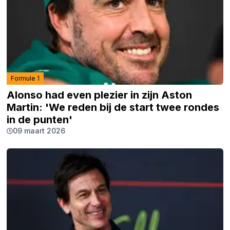
Formule 1
Alonso had even plezier in zijn Aston
Martin: 'We reden bij de start twee rondes
in de punten'
09 maart 2026