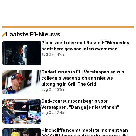
Laatste F1-Nieuws
Plooij voelt mee met Russell: "Mercedes
heeft hem gewoon laten zwemmen"
aug 07, 14:42
Ondertussen in F1 | Verstappen en zijn
collega's wagen zich aan nieuwe
uitdaging in Grill The Grid
aug 07, 13:53
Oud-coureur toont begrip voor
Verstappen: "Dan ga je niet winnen"
aug 07, 12:45
Hinchcliffe noemt mooiste moment van