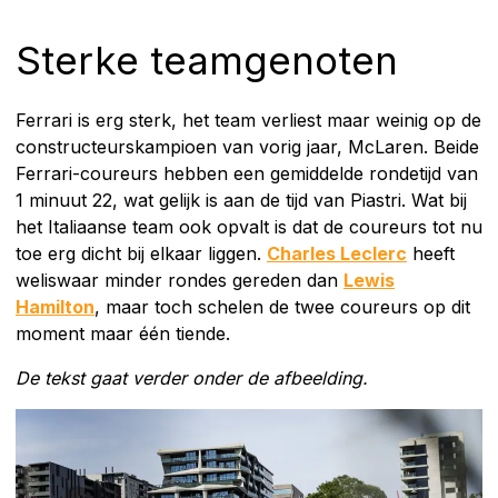
Sterke teamgenoten
Ferrari is erg sterk, het team verliest maar weinig op de
constructeurskampioen van vorig jaar, McLaren. Beide
Ferrari-coureurs hebben een gemiddelde rondetijd van
1 minuut 22, wat gelijk is aan de tijd van Piastri. Wat bij
het Italiaanse team ook opvalt is dat de coureurs tot nu
toe erg dicht bij elkaar liggen.
Charles Leclerc
heeft
weliswaar minder rondes gereden dan
Lewis
Hamilton
, maar toch schelen de twee coureurs op dit
moment maar één tiende.
De tekst gaat verder onder de afbeelding.