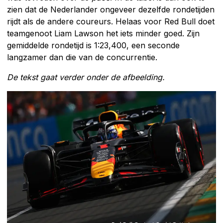
zien dat de Nederlander ongeveer dezelfde rondetijden
rijdt als de andere coureurs. Helaas voor Red Bull doet
teamgenoot Liam Lawson het iets minder goed. Zijn
gemiddelde rondetijd is 1:23,400, een seconde
langzamer dan die van de concurrentie.
De tekst gaat verder onder de afbeelding.