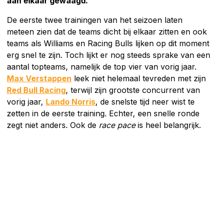
aan elkaar gewaagd.
De eerste twee trainingen van het seizoen laten
meteen zien dat de teams dicht bij elkaar zitten en ook
teams als Williams en Racing Bulls lijken op dit moment
erg snel te zijn. Toch lijkt er nog steeds sprake van een
aantal topteams, namelijk de top vier van vorig jaar.
Max Verstappen
leek niet helemaal tevreden met zijn
Red Bull Racing
, terwijl zijn grootste concurrent van
vorig jaar,
Lando Norris
, de snelste tijd neer wist te
zetten in de eerste training. Echter, een snelle ronde
zegt niet anders. Ook de
race pace
is heel belangrijk.