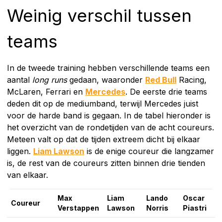
Weinig verschil tussen
teams
In de tweede training hebben verschillende teams een
aantal
long runs
gedaan, waaronder
Red Bull
Racing,
McLaren, Ferrari en
Mercedes
. De eerste drie teams
deden dit op de mediumband, terwijl Mercedes juist
voor de harde band is gegaan. In de tabel hieronder is
het overzicht van de rondetijden van de acht coureurs.
Meteen valt op dat de tijden extreem dicht bij elkaar
liggen.
Liam Lawson
is de enige coureur die langzamer
is, de rest van de coureurs zitten binnen drie tienden
van elkaar.
Max
Liam
Lando
Oscar
Coureur
Verstappen
Lawson
Norris
Piastri