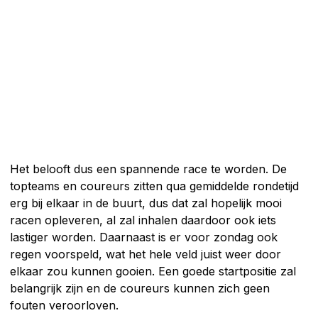
Het belooft dus een spannende race te worden. De
topteams en coureurs zitten qua gemiddelde rondetijd
erg bij elkaar in de buurt, dus dat zal hopelijk mooi
racen opleveren, al zal inhalen daardoor ook iets
lastiger worden. Daarnaast is er voor zondag ook
regen voorspeld, wat het hele veld juist weer door
elkaar zou kunnen gooien. Een goede startpositie zal
belangrijk zijn en de coureurs kunnen zich geen
fouten veroorloven.