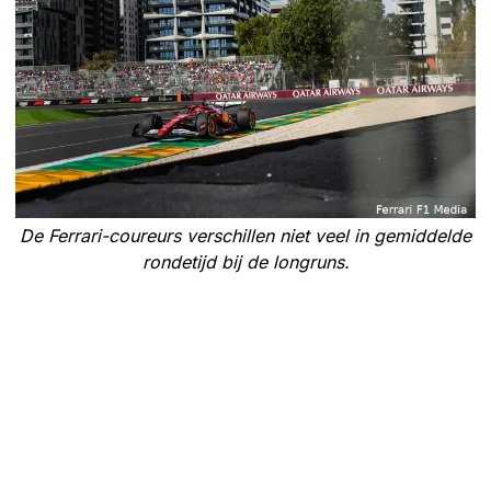
De Ferrari-coureurs verschillen niet veel in gemiddelde
rondetijd bij de longruns.