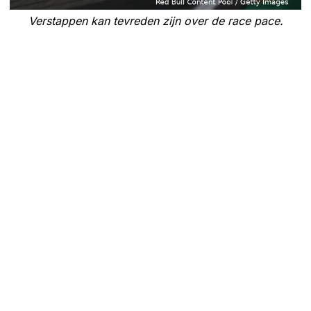
Verstappen kan tevreden zijn over de race pace.