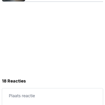
18 Reacties