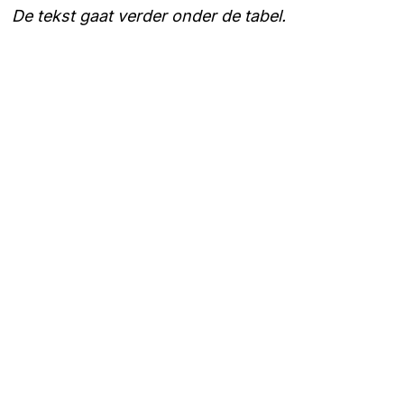
De tekst gaat verder onder de tabel.