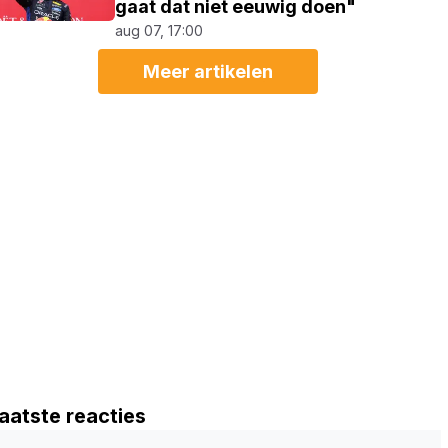
gaat dat niet eeuwig doen"
aug 07, 17:00
Meer artikelen
aatste reacties