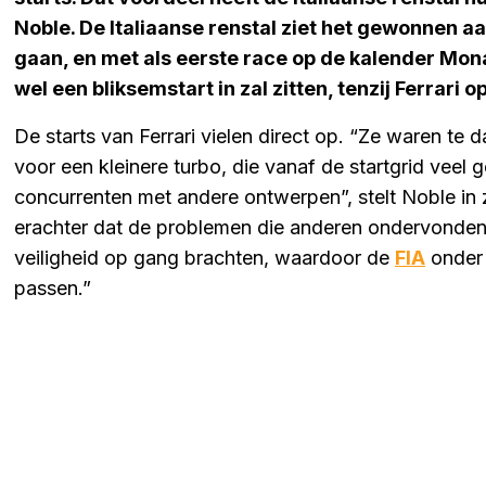
Noble. De Italiaanse renstal ziet het gewonnen aa
gaan, en met als eerste race op de kalender Mona
wel een bliksemstart in zal zitten, tenzij Ferrari op
De starts van Ferrari vielen direct op. “Ze waren te 
voor een kleinere turbo, die vanaf de startgrid veel
concurrenten met andere ontwerpen”, stelt Noble in 
erachter dat de problemen die anderen ondervonden 
veiligheid op gang brachten, waardoor de
FIA
onder 
passen.”