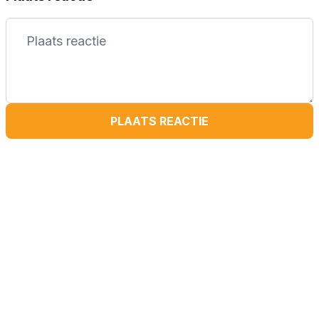
PLAATS REACTIE