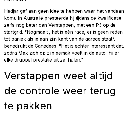
Hadjar gaf aan geen idee te hebben waar het vandaan
komt. In Australië presteerde hij tijdens de kwalificatie
zelfs nog beter dan Verstappen, met een P3 op de
startgrid. “Nogmaals, het is één race, er is geen reden
tot paniek als je aan zijn kant van de garage staat”,
benadrukt de Canadees. “Het is echter interessant dat,
zodra Max zich op zijn gemak voelt in de auto, hij er
elke druppel prestatie uit zal halen.”
Verstappen weet altijd
de controle weer terug
te pakken