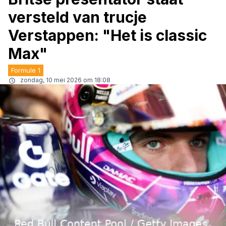
versteld van trucje
Verstappen: "Het is classic
Max"
Formule 1
zondag, 10 mei 2026 om 18:08