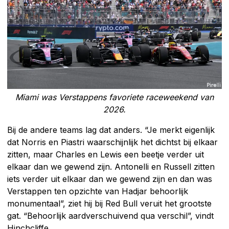
Miami was Verstappens favoriete raceweekend van
2026.
Bij de andere teams lag dat anders. “Je merkt eigenlijk
dat Norris en Piastri waarschijnlijk het dichtst bij elkaar
zitten, maar Charles en Lewis een beetje verder uit
elkaar dan we gewend zijn. Antonelli en Russell zitten
iets verder uit elkaar dan we gewend zijn en dan was
Verstappen ten opzichte van Hadjar behoorlijk
monumentaal”, ziet hij bij Red Bull veruit het grootste
gat. “Behoorlijk aardverschuivend qua verschil”, vindt
Hinchcliffe.