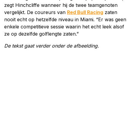
zegt Hinchcliffe wanneer hij de twee teamgenoten
vergelijkt. De coureurs van
Red Bull Racing
zaten
nooit echt op hetzelfde niveau in Miami. “Er was geen
enkele competitieve sessie waarin het echt leek alsof
ze op dezelfde golflengte zaten.”
De tekst gaat verder onder de afbeelding.