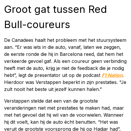
Groot gat tussen Red
Bull-coureurs
De Canadees haalt het probleem met het stuursysteem
aan. “Er was iets in die auto, vanaf, laten we zeggen,
de eerste ronde die hij in Barcelona reed, dat hem het
verkeerde gevoel gaf. Als een coureur geen verbinding
heeft met de auto, krijg je niet de feedback die je nodig
hebt”, legt de presentator uit op de podcast
F1 Nation
.
Hierdoor was Verstappen beperkt in zijn prestaties. “Je
zult nooit het beste uit jezelf kunnen halen.”
Verstappen stelde dat een van de grootste
veranderingen niet met prestaties te maken had, maar
met het gevoel dat hij wil van de voorwielen. Wanneer
hij dit voelt, kan hij de auto écht benutten. “Het was
veruit de grootste voorsprong die hij op Hadjar had”,