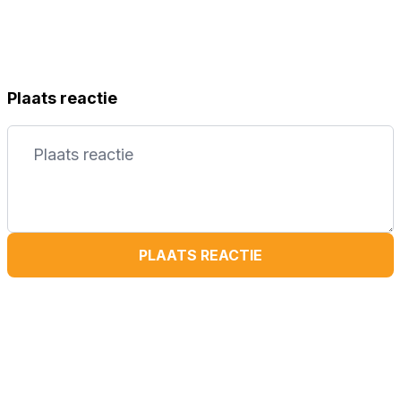
Plaats reactie
PLAATS REACTIE