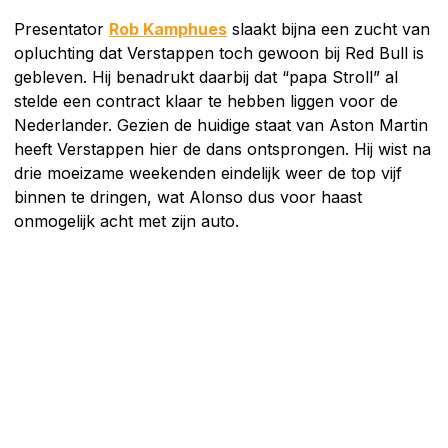
Presentator
Rob Kamphues
slaakt bijna een zucht van
opluchting dat Verstappen toch gewoon bij Red Bull is
gebleven. Hij benadrukt daarbij dat “papa Stroll” al
stelde een contract klaar te hebben liggen voor de
Nederlander. Gezien de huidige staat van Aston Martin
heeft Verstappen hier de dans ontsprongen. Hij wist na
drie moeizame weekenden eindelijk weer de top vijf
binnen te dringen, wat Alonso dus voor haast
onmogelijk acht met zijn auto.