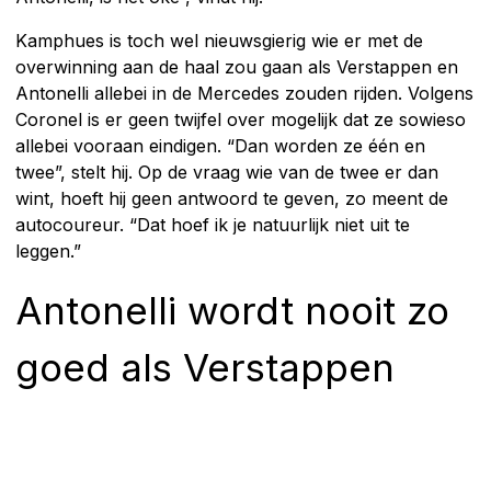
Kamphues is toch wel nieuwsgierig wie er met de
overwinning aan de haal zou gaan als Verstappen en
Antonelli allebei in de Mercedes zouden rijden. Volgens
Coronel is er geen twijfel over mogelijk dat ze sowieso
allebei vooraan eindigen. “Dan worden ze één en
twee”, stelt hij. Op de vraag wie van de twee er dan
wint, hoeft hij geen antwoord te geven, zo meent de
autocoureur. “Dat hoef ik je natuurlijk niet uit te
leggen.”
Antonelli wordt nooit zo
goed als Verstappen