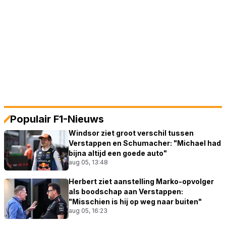
Populair F1-Nieuws
Windsor ziet groot verschil tussen
Verstappen en Schumacher: "Michael had
bijna altijd een goede auto"
aug 05, 13:48
Herbert ziet aanstelling Marko-opvolger
als boodschap aan Verstappen:
"Misschien is hij op weg naar buiten"
aug 05, 16:23