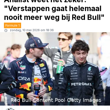
"Verstappen gaat helemaal
nooit meer weg bij Red Bull"
Formule 1
zondag, 10 mei 2026 om 18:36