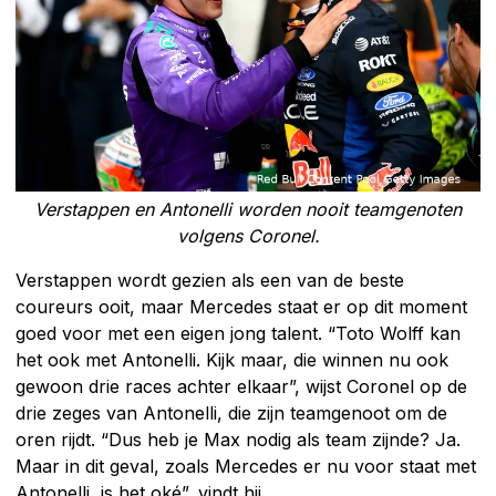
Verstappen en Antonelli worden nooit teamgenoten
volgens Coronel.
Verstappen wordt gezien als een van de beste
coureurs ooit, maar Mercedes staat er op dit moment
goed voor met een eigen jong talent. “Toto Wolff kan
het ook met Antonelli. Kijk maar, die winnen nu ook
gewoon drie races achter elkaar”, wijst Coronel op de
drie zeges van Antonelli, die zijn teamgenoot om de
oren rijdt. “Dus heb je Max nodig als team zijnde? Ja.
Maar in dit geval, zoals Mercedes er nu voor staat met
Antonelli, is het oké”, vindt hij.