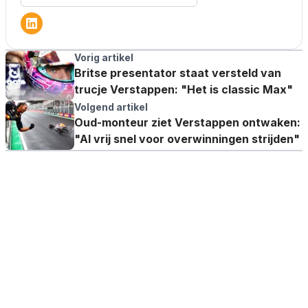
Vorig artikel
Britse presentator staat versteld van
trucje Verstappen: "Het is classic Max"
Volgend artikel
Oud-monteur ziet Verstappen ontwaken:
"Al vrij snel voor overwinningen strijden"