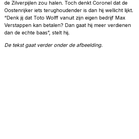
de Zilverpijlen zou halen. Toch denkt Coronel dat de
Oostenrijker iets terughoudender is dan hij wellicht lijkt.
“Denk jij dat Toto Wolff vanuit zijn eigen bedrijf Max
Verstappen kan betalen? Dan gaat hij meer verdienen
dan de echte baas”, stelt hij.
De tekst gaat verder onder de afbeelding.