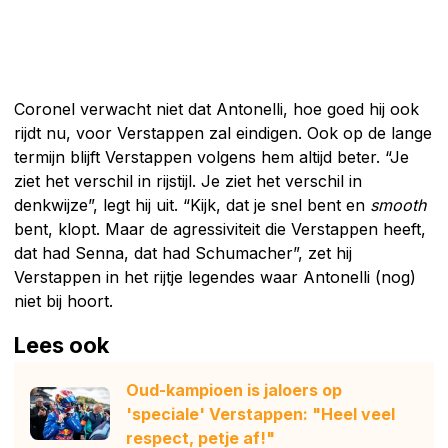
Coronel verwacht niet dat Antonelli, hoe goed hij ook
rijdt nu, voor Verstappen zal eindigen. Ook op de lange
termijn blijft Verstappen volgens hem altijd beter. “Je
ziet het verschil in rijstijl. Je ziet het verschil in
denkwijze”, legt hij uit. “Kijk, dat je snel bent en
smooth
bent, klopt. Maar de agressiviteit die Verstappen heeft,
dat had Senna, dat had Schumacher”, zet hij
Verstappen in het rijtje legendes waar Antonelli (nog)
niet bij hoort.
Lees ook
Oud-kampioen is jaloers op
'speciale' Verstappen: "Heel veel
respect, petje af!"