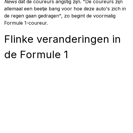
News
dat de coureurs angstig zijn. "De coureurs zijn
allemaal een beetje bang voor hoe deze auto's zich in
de regen gaan gedragen", zo begint de voormalig
Formule 1-coureur.
Flinke veranderingen in
de Formule 1