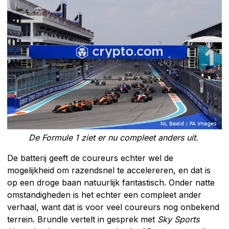
De Formule 1 ziet er nu compleet anders uit.
De batterij geeft de coureurs echter wel de
mogelijkheid om razendsnel te accelereren, en dat is
op een droge baan natuurlijk fantastisch. Onder natte
omstandigheden is het echter een compleet ander
verhaal, want dat is voor veel coureurs nog onbekend
terrein. Brundle vertelt in gesprek met
Sky Sports