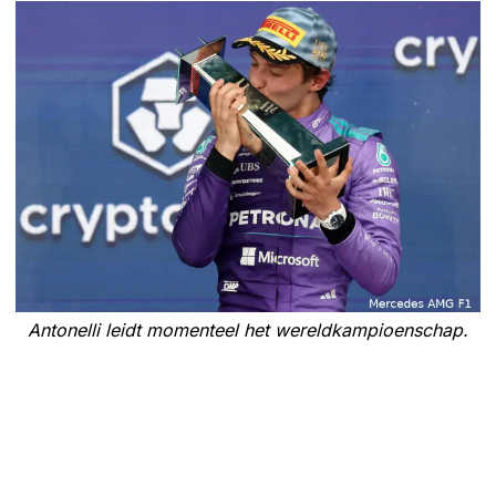
Antonelli leidt momenteel het wereldkampioenschap.