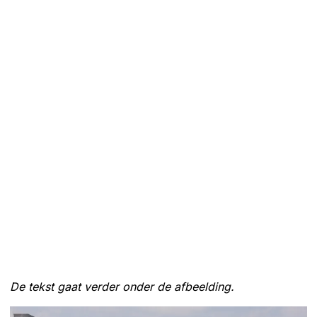
De tekst gaat verder onder de afbeelding.