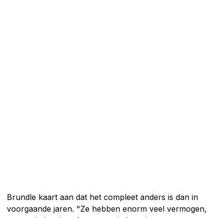
Brundle kaart aan dat het compleet anders is dan in
voorgaande jaren. "Ze hebben enorm veel vermogen,