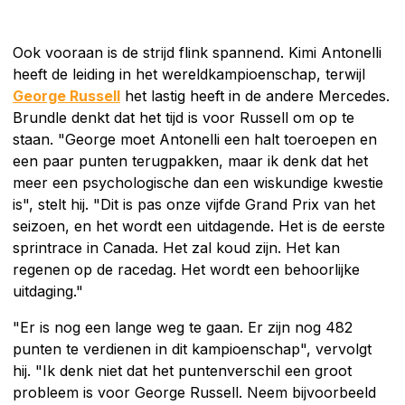
Ook vooraan is de strijd flink spannend. Kimi Antonelli
heeft de leiding in het wereldkampioenschap, terwijl
George Russell
het lastig heeft in de andere Mercedes.
Brundle denkt dat het tijd is voor Russell om op te
staan. "George moet Antonelli een halt toeroepen en
een paar punten terugpakken, maar ik denk dat het
meer een psychologische dan een wiskundige kwestie
is", stelt hij. "Dit is pas onze vijfde Grand Prix van het
seizoen, en het wordt een uitdagende. Het is de eerste
sprintrace in Canada. Het zal koud zijn. Het kan
regenen op de racedag. Het wordt een behoorlijke
uitdaging."
"Er is nog een lange weg te gaan. Er zijn nog 482
punten te verdienen in dit kampioenschap", vervolgt
hij. "Ik denk niet dat het puntenverschil een groot
probleem is voor George Russell. Neem bijvoorbeeld