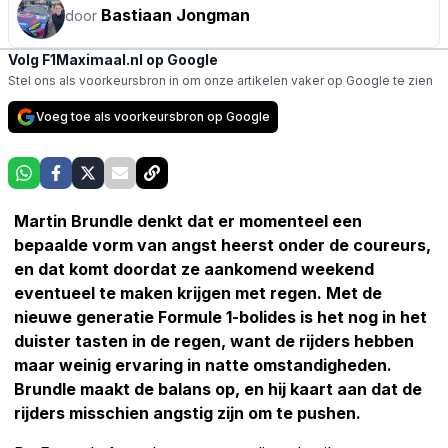
Bastiaan Jongman
door
Volg F1Maximaal.nl op Google
Stel ons als voorkeursbron in om onze artikelen vaker op Google te zien
Voeg toe als voorkeursbron op Google
Martin Brundle denkt dat er momenteel een
bepaalde vorm van angst heerst onder de coureurs,
en dat komt doordat ze aankomend weekend
eventueel te maken krijgen met regen. Met de
nieuwe generatie Formule 1-bolides is het nog in het
duister tasten in de regen, want de rijders hebben
maar weinig ervaring in natte omstandigheden.
Brundle maakt de balans op, en hij kaart aan dat de
rijders misschien angstig zijn om te pushen.