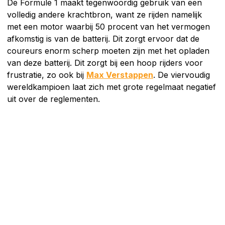
De Formule 1 maakt tegenwoordig gebruik van een
volledig andere krachtbron, want ze rijden namelijk
met een motor waarbij 50 procent van het vermogen
afkomstig is van de batterij. Dit zorgt ervoor dat de
coureurs enorm scherp moeten zijn met het opladen
van deze batterij. Dit zorgt bij een hoop rijders voor
frustratie, zo ook bij
Max Verstappen
. De viervoudig
wereldkampioen laat zich met grote regelmaat negatief
uit over de reglementen.