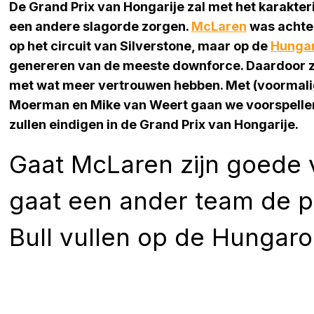
De Grand Prix van Hongarije zal met het karakteri
een andere slagorde zorgen.
McLaren
was acht
op het circuit van Silverstone, maar op de
Hungar
genereren van de meeste downforce. Daardoor 
met wat meer vertrouwen hebben. Met (voormali
Moerman en Mike van Weert gaan we voorspellen
zullen eindigen in de Grand Prix van Hongarije.
Gaat McLaren zijn goede 
gaat een ander team de p
Bull vullen op de Hungaro