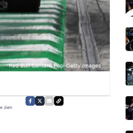
te zien