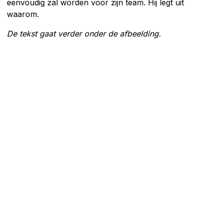
eenvoudig zal worden voor zijn team. Hij legt uit
waarom.
De tekst gaat verder onder de afbeelding.