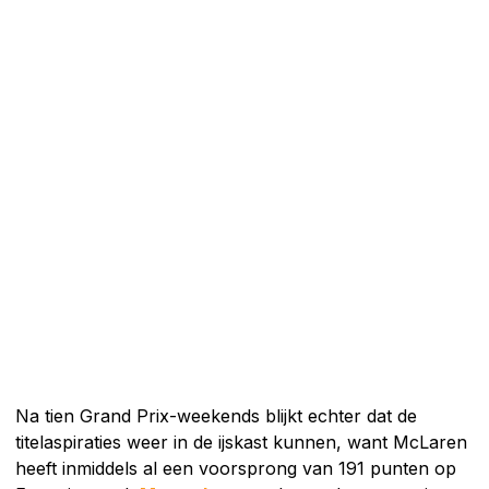
Na tien Grand Prix-weekends blijkt echter dat de
titelaspiraties weer in de ijskast kunnen, want McLaren
heeft inmiddels al een voorsprong van 191 punten op