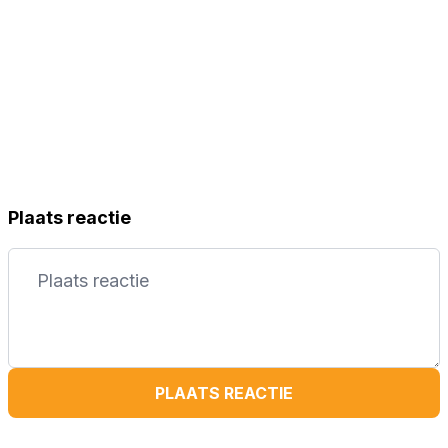
Plaats reactie
PLAATS REACTIE