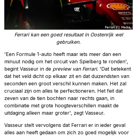
Ferrari kan een goed resultaat in Oostenrijk wel
gebruiken.
'Een Formule 1-auto heeft maar iets meer dan een
minuut nodig om het circuit van Spielberg te ronden',
begint Vasseur in de
preview van Ferrari
. 'Dat betekent
dat het veld dicht op elkaar zit en dat duizendsten van
seconden een groot verschil kunnen maken. Het zal
cruciaal zijn om alles te perfectioneren. Het feit dat
zeven van de tien bochten naar rechts gaan, in
combinatie met grote hoogteverschillen maakt de
uitdaging alleen maar groter', zegt Vasseur.
Vasseur stelt vervolgens dat Ferrari er in ieder geval
alles aan heeft gedaan om zich zo goed mogelijk voor