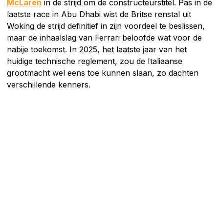
McLaren
in de strijd om de constructeurstitel. Pas in de
laatste race in Abu Dhabi wist de Britse renstal uit
Woking de strijd definitief in zijn voordeel te beslissen,
maar de inhaalslag van Ferrari beloofde wat voor de
nabije toekomst. In 2025, het laatste jaar van het
huidige technische reglement, zou de Italiaanse
grootmacht wel eens toe kunnen slaan, zo dachten
verschillende kenners.