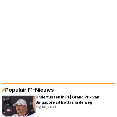
Populair F1-Nieuws
Ondertussen in F1 | Grand Prix van
Singapore zit Bottas in de weg
aug 06, 21:00