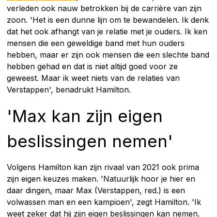
verleden ook nauw betrokken bij de carrière van zijn
zoon. 'Het is een dunne lijn om te bewandelen. Ik denk
dat het ook afhangt van je relatie met je ouders. Ik ken
mensen die een geweldige band met hun ouders
hebben, maar er zijn ook mensen die een slechte band
hebben gehad en dat is niet altijd goed voor ze
geweest. Maar ik weet niets van de relaties van
Verstappen', benadrukt Hamilton.
'Max kan zijn eigen
beslissingen nemen'
Volgens Hamilton kan zijn rivaal van 2021 ook prima
zijn eigen keuzes maken. 'Natuurlijk hoor je hier en
daar dingen, maar Max (Verstappen, red.) is een
volwassen man en een kampioen', zegt Hamilton. 'Ik
weet zeker dat hij zijn eigen beslissingen kan nemen.