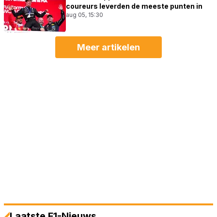
coureurs leverden de meeste punten in
aug 05, 15:30
Meer artikelen
Laatste F1-Nieuws