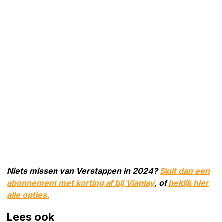
Niets missen van Verstappen in 2024?
Sluit dan een
abonnement met korting af bij Viaplay
, of
bekijk hier
alle opties.
Lees ook