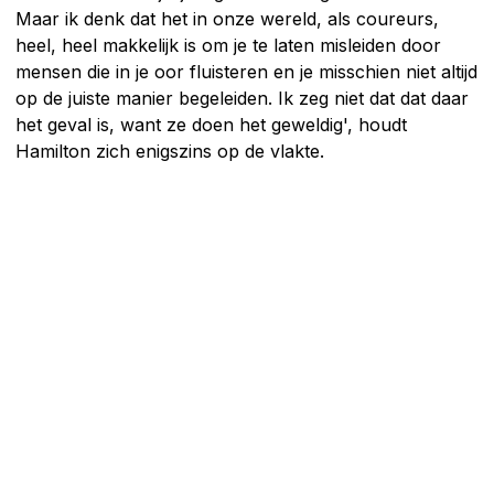
Maar ik denk dat het in onze wereld, als coureurs,
heel, heel makkelijk is om je te laten misleiden door
mensen die in je oor fluisteren en je misschien niet altijd
op de juiste manier begeleiden. Ik zeg niet dat dat daar
het geval is, want ze doen het geweldig', houdt
Hamilton zich enigszins op de vlakte.