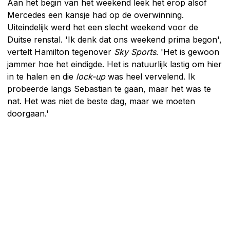
Aan het begin van het weekend leek het erop alsof
Mercedes een kansje had op de overwinning.
Uiteindelijk werd het een slecht weekend voor de
Duitse renstal. 'Ik denk dat ons weekend prima begon',
vertelt Hamilton tegenover
Sky Sports
. 'Het is gewoon
jammer hoe het eindigde. Het is natuurlijk lastig om hier
in te halen en die
lock-up
was heel vervelend. Ik
probeerde langs Sebastian te gaan, maar het was te
nat. Het was niet de beste dag, maar we moeten
doorgaan.'