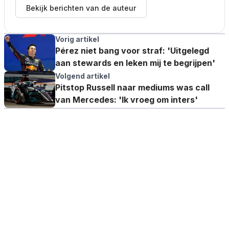
Bekijk berichten van de auteur
Vorig artikel
Pérez niet bang voor straf: 'Uitgelegd
aan stewards en leken mij te begrijpen'
Volgend artikel
Pitstop Russell naar mediums was call
van Mercedes: 'Ik vroeg om inters'