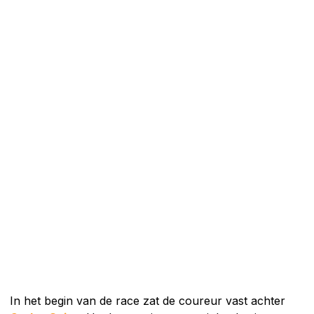
In het begin van de race zat de coureur vast achter