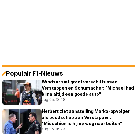
Populair F1-Nieuws
Windsor ziet groot verschil tussen
Verstappen en Schumacher: "Michael had
bijna altijd een goede auto"
aug 05, 13:48
Herbert ziet aanstelling Marko-opvolger
als boodschap aan Verstappen:
"Misschien is hij op weg naar buiten"
aug 05, 16:23