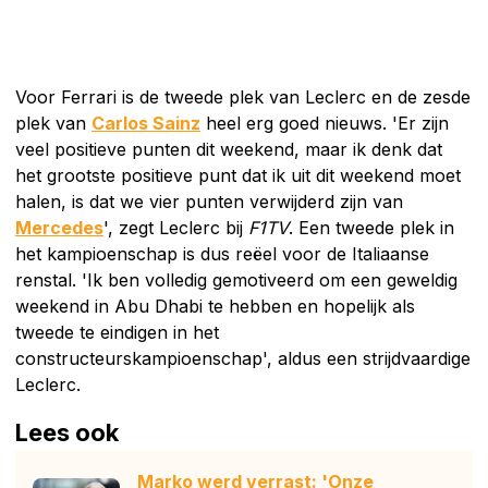
Voor Ferrari is de tweede plek van Leclerc en de zesde
plek van
Carlos Sainz
heel erg goed nieuws. 'Er zijn
veel positieve punten dit weekend, maar ik denk dat
het grootste positieve punt dat ik uit dit weekend moet
halen, is dat we vier punten verwijderd zijn van
Mercedes
', zegt Leclerc bij
F1TV
. Een tweede plek in
het kampioenschap is dus reëel voor de Italiaanse
renstal. 'Ik ben volledig gemotiveerd om een geweldig
weekend in Abu Dhabi te hebben en hopelijk als
tweede te eindigen in het
constructeurskampioenschap', aldus een strijdvaardige
Leclerc.
Lees ook
Marko werd verrast: 'Onze