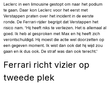
Leclerc in een limousine gestopt om naar het podium
te gaan. Daar kon Leclerc voor het eerst met
Verstappen praten over het incident in de eerste
ronde. De Ferrari-rijder begrijpt dat Verstappen het
risico nam. 'Hij heeft niks te verliezen. Het is allemaal al
goed. Ik heb al gesproken met Max en hij heeft zich
verontschuldigd. Hij moest die actie wel doorzetten op
een gegeven moment. Ik wist dan ook dat hij wijd zou
gaan en ik dus ook. De straf was dan ook terecht.'
Ferrari richt vizier op
tweede plek