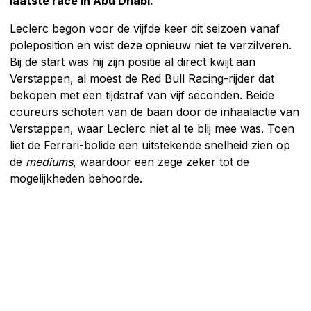
laatste race in Abu Dhabi.
Leclerc begon voor de vijfde keer dit seizoen vanaf
poleposition en wist deze opnieuw niet te verzilveren.
Bij de start was hij zijn positie al direct kwijt aan
Verstappen, al moest de Red Bull Racing-rijder dat
bekopen met een tijdstraf van vijf seconden. Beide
coureurs schoten van de baan door de inhaalactie van
Verstappen, waar Leclerc niet al te blij mee was. Toen
liet de Ferrari-bolide een uitstekende snelheid zien op
de
mediums
, waardoor een zege zeker tot de
mogelijkheden behoorde.