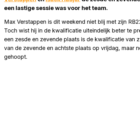
een lastige sessie was voor het team.
Max Verstappen is dit weekend niet blij met zijn RB22
Toch wist hij in de kwalificatie uiteindelijk beter t
een zesde en zevende plaats is de kwalificatie van z
van de zevende en achtste plaats op vrijdag, maar 
gehoopt.