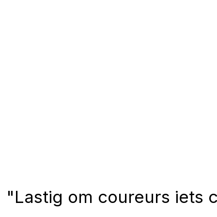
"Lastig om coureurs iets 