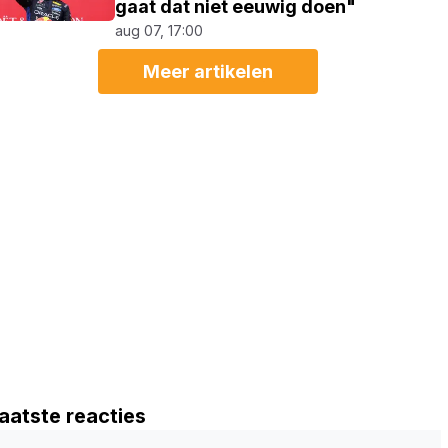
gaat dat niet eeuwig doen"
aug 07, 17:00
Meer artikelen
aatste reacties