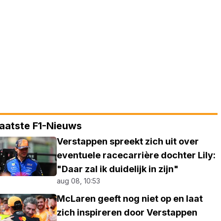
aatste F1-Nieuws
Verstappen spreekt zich uit over
eventuele racecarrière dochter Lily:
"Daar zal ik duidelijk in zijn"
aug 08, 10:53
McLaren geeft nog niet op en laat
zich inspireren door Verstappen