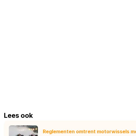
Lees ook
Reglementen omtrent motorwissels mog