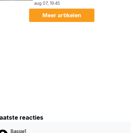
aug 07, 19:45
Meer artikelen
aatste reacties
Bassie1