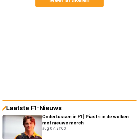
Laatste F1-Nieuws
Ondertussen in F1 | Piastri in de wolken
met nieuwe merch
aug 07, 21:00