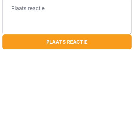
PLAATS REACTIE