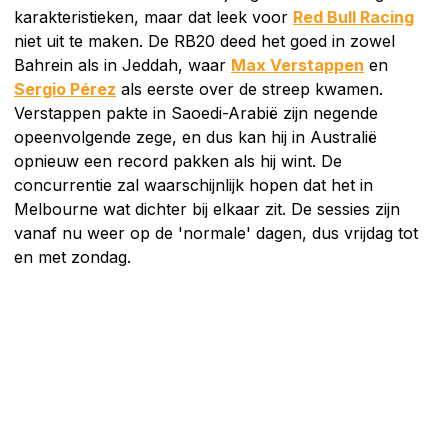
karakteristieken, maar dat leek voor
Red Bull Racing
niet uit te maken. De RB20 deed het goed in zowel
Bahrein als in Jeddah, waar
Max Verstappen
en
Sergio Pérez
als eerste over de streep kwamen.
Verstappen pakte in Saoedi-Arabië zijn negende
opeenvolgende zege, en dus kan hij in Australië
opnieuw een record pakken als hij wint. De
concurrentie zal waarschijnlijk hopen dat het in
Melbourne wat dichter bij elkaar zit. De sessies zijn
vanaf nu weer op de 'normale' dagen, dus vrijdag tot
en met zondag.