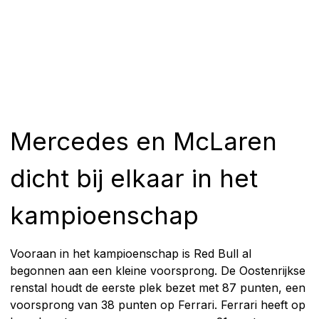
Mercedes en McLaren
dicht bij elkaar in het
kampioenschap
Vooraan in het kampioenschap is Red Bull al
begonnen aan een kleine voorsprong. De Oostenrijkse
renstal houdt de eerste plek bezet met 87 punten, een
voorsprong van 38 punten op Ferrari. Ferrari heeft op