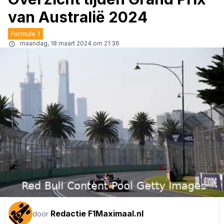
van Australië 2024
Formule 1
maandag, 18 maart 2024 om 21:36
Redactie F1Maximaal.nl
door