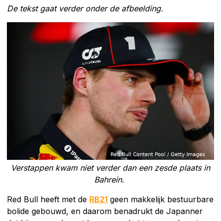
De tekst gaat verder onder de afbeelding.
Verstappen kwam niet verder dan een zesde plaats in
Bahrein.
Red Bull heeft met de
RB21
geen makkelijk bestuurbare
bolide gebouwd, en daarom benadrukt de Japanner