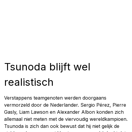
Tsunoda blijft wel
realistisch
Verstappens teamgenoten werden doorgaans
vermorzeld door de Nederlander. Sergio Pérez, Pierre
Gasly, Liam Lawson en Alexander Albon konden zich
allemaal niet meten met de viervoudig wereldkampioen.
Tsunoda is zich dan ook bewust dat hij niet gelijk de