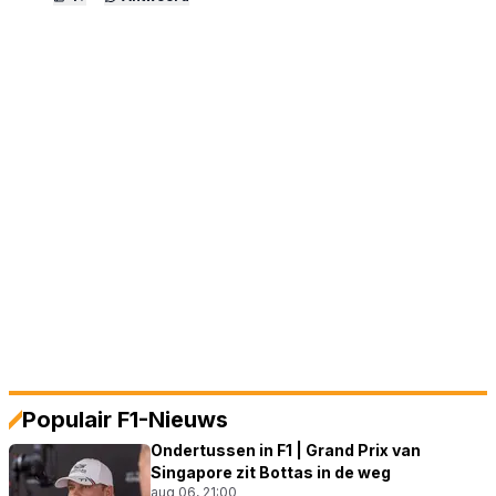
Populair F1-Nieuws
Ondertussen in F1 | Grand Prix van
Singapore zit Bottas in de weg
aug 06, 21:00