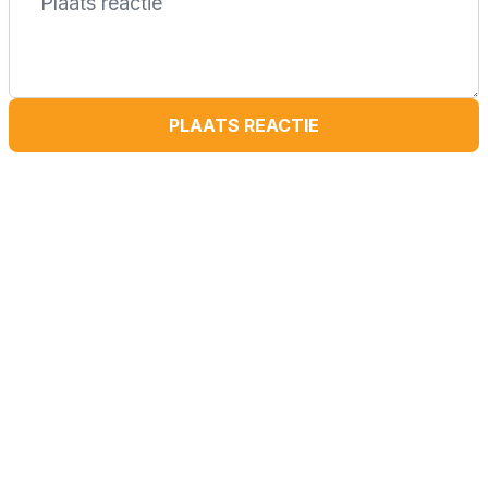
PLAATS REACTIE