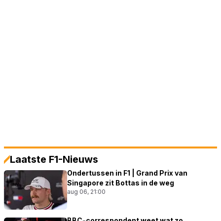
Laatste F1-Nieuws
Ondertussen in F1 | Grand Prix van
Singapore zit Bottas in de weg
aug 06, 21:00
BBC-correspondent weet wat zo