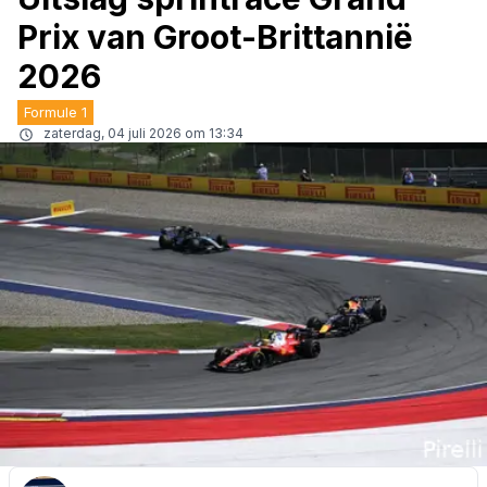
Prix van Groot-Brittannië
2026
Formule 1
zaterdag, 04 juli 2026 om 13:34