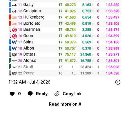
11:32 AM · Jul 4, 2026
0
Reply
Copy link
Read more on X