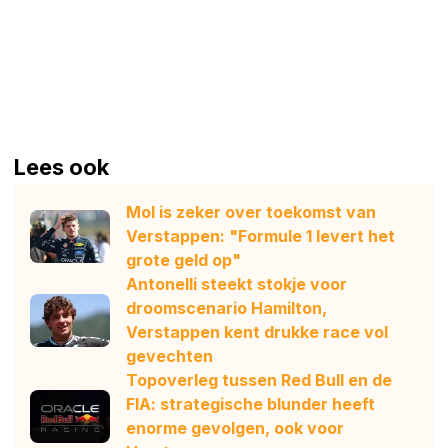
Lees ook
Mol is zeker over toekomst van
Verstappen: "Formule 1 levert het
grote geld op"
Antonelli steekt stokje voor
droomscenario Hamilton,
Verstappen kent drukke race vol
gevechten
Topoverleg tussen Red Bull en de
FIA: strategische blunder heeft
enorme gevolgen, ook voor