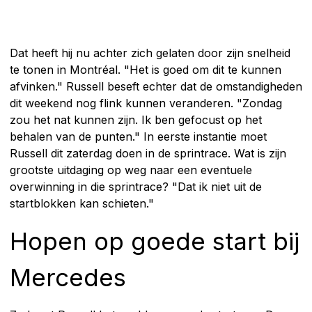
Dat heeft hij nu achter zich gelaten door zijn snelheid
te tonen in Montréal. "Het is goed om dit te kunnen
afvinken." Russell beseft echter dat de omstandigheden
dit weekend nog flink kunnen veranderen. "Zondag
zou het nat kunnen zijn. Ik ben gefocust op het
behalen van de punten." In eerste instantie moet
Russell dit zaterdag doen in de sprintrace. Wat is zijn
grootste uitdaging op weg naar een eventuele
overwinning in die sprintrace? "Dat ik niet uit de
startblokken kan schieten."
Hopen op goede start bij
Mercedes