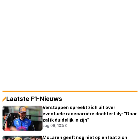
Laatste F1-Nieuws
Verstappen spreekt zich uit over
eventuele racecarrière dochter Lily: "Daar
zal ik duidelijk in zijn"
aug 08, 10:53
McLaren geeft nog niet op en laat zich