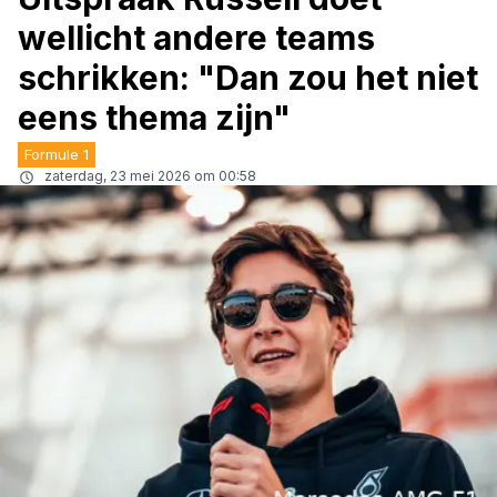
wellicht andere teams
schrikken: "Dan zou het niet
eens thema zijn"
Formule 1
zaterdag, 23 mei 2026 om 00:58