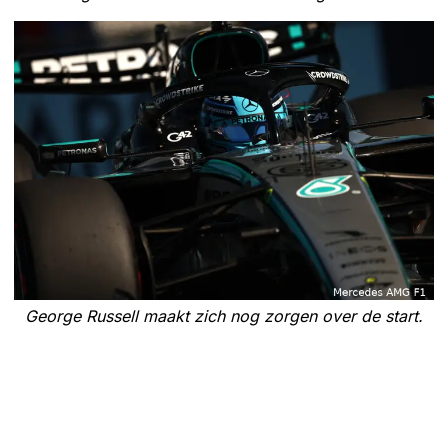
George Russell maakt zich nog zorgen over de start.