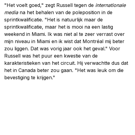
"Het voelt goed," zegt Russell tegen de
internationale
media
na het behalen van de poleposition in de
sprintkwalificatie. "Het is natuurlijk maar de
sprintkwalificatie, maar het is mooi na een lastig
weekend in Miami. Ik was niet al te zeer verrast over
mijn niveau in Miami en ik wist dat Montréal mij beter
zou liggen. Dat was vorig jaar ook het geval." Voor
Russell was het puur een kwestie van de
karakteristieken van het circuit. Hij verwachtte dus dat
het in Canada beter zou gaan. "Het was leuk om die
bevestiging te krijgen."