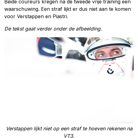
Beide coureurs kregen na de tweede vrije training een
waarschuwing. Een straf lijkt er dus niet aan te komen
voor Verstappen en Piastri.
De tekst gaat verder onder de afbeelding.
Verstappen lijkt niet op een straf te hoeven rekenen na
VT3.