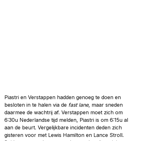
Piastri en Verstappen hadden genoeg te doen en
besloten in te halen via de
fast lane
, maar sneden
daarmee de wachtrij af. Verstappen moet zich om
6:30u Nederlandse tijd melden, Piastri is om 6:15u al
aan de beurt. Vergelijkbare incidenten deden zich
gisteren voor met Lewis Hamilton en Lance Stroll.