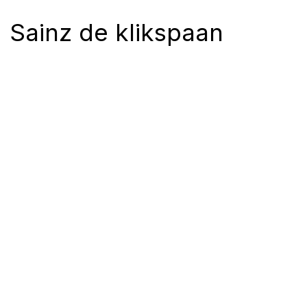
Sainz de klikspaan