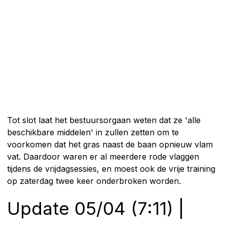
Tot slot laat het bestuursorgaan weten dat ze 'alle
beschikbare middelen' in zullen zetten om te
voorkomen dat het gras naast de baan opnieuw vlam
vat. Daardoor waren er al meerdere rode vlaggen
tijdens de vrijdagsessies, en moest ook de vrije training
op zaterdag twee keer onderbroken worden.
Update 05/04 (7:11) |