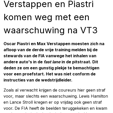
Verstappen en Piastri
komen weg met een
waarschuwing na VT3
Oscar Piastri en Max Verstappen moesten zich na
afloop van de derde vrije training melden bij de
stewards van de FIA vanwege het inhalen van
andere auto's in de
fast lane
in de pitstraat. Dit
deden ze om een gunstig plekje te bemachtigen
voor een proefstart. Het was niet conform de
instructies van de wedstrijdleider.
Zoals al verwacht krijgen de coureurs hier geen straf
voor, maar slechts een waarschuwing. Lewis Hamilton
en Lance Stroll kregen er op vrijdag ook geen straf
voor. De FIA heeft de beelden teruggekeken en kwam