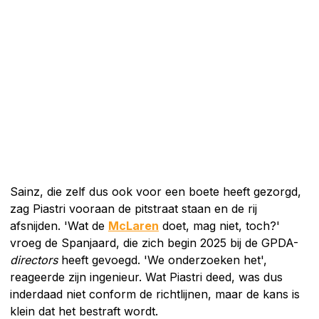
Sainz, die zelf dus ook voor een boete heeft gezorgd,
zag Piastri vooraan de pitstraat staan en de rij
afsnijden. 'Wat de
McLaren
doet, mag niet, toch?'
vroeg de Spanjaard, die zich begin 2025 bij de GPDA-
directors
heeft gevoegd. 'We onderzoeken het',
reageerde zijn ingenieur. Wat Piastri deed, was dus
inderdaad niet conform de richtlijnen, maar de kans is
klein dat het bestraft wordt.