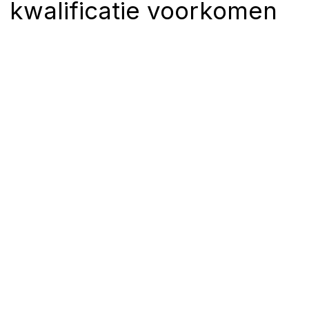
kwalificatie voorkomen