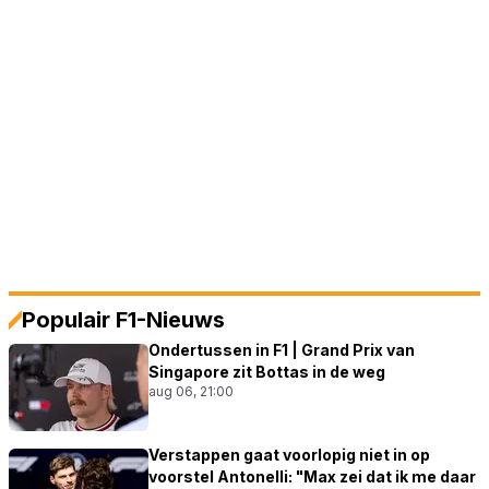
Populair F1-Nieuws
Ondertussen in F1 | Grand Prix van
Singapore zit Bottas in de weg
aug 06, 21:00
Verstappen gaat voorlopig niet in op
voorstel Antonelli: "Max zei dat ik me daar