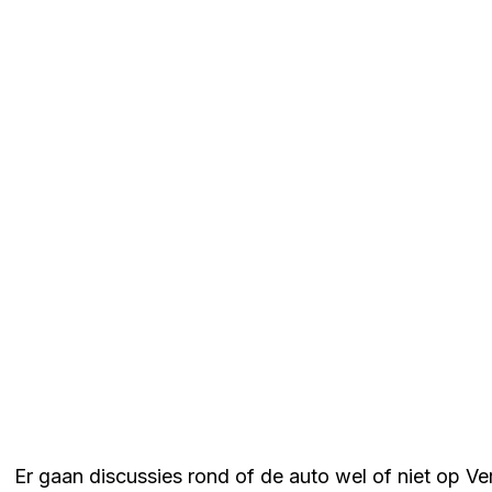
Er gaan discussies rond of de auto wel of niet op Ve