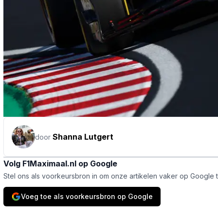
Shanna Lutgert
door
Volg F1Maximaal.nl op Google
Stel ons als voorkeursbron in om onze artikelen vaker op Google 
Voeg toe als voorkeursbron op Google