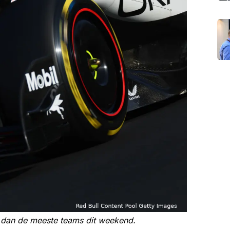
g dan de meeste teams dit weekend.