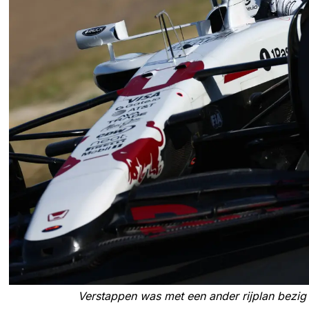
Verstappen was met een ander rijplan bezi