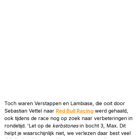
Toch waren Verstappen en Lambiase, die ooit door
Sebastian Vettel naar
Red Bull Racing
werd gehaald,
ook tijdens de race nog op zoek naar verbeteringen in
rondetijd. 'Let op de
kerbstones
in bocht 3, Max. Dit
helpt je waarschijnlijk niet, we verlezen daar best veel