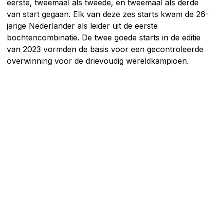
eerste, tweemaal als tweede, en tweemaal als derde
van start gegaan. Elk van deze zes starts kwam de 26-
jarige Nederlander als leider uit de eerste
bochtencombinatie. De twee goede starts in de editie
van 2023 vormden de basis voor een gecontroleerde
overwinning voor de drievoudig wereldkampioen.