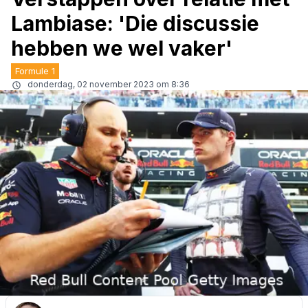
Lambiase: 'Die discussie
hebben we wel vaker'
Formule 1
donderdag, 02 november 2023 om 8:36