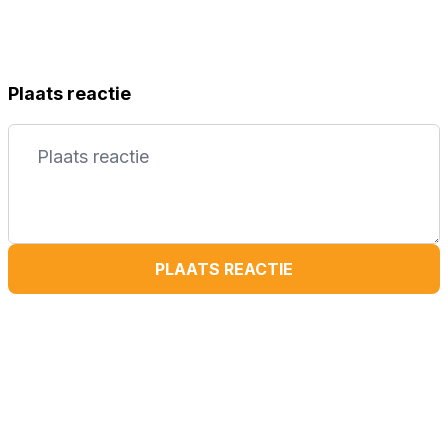
Plaats reactie
PLAATS REACTIE