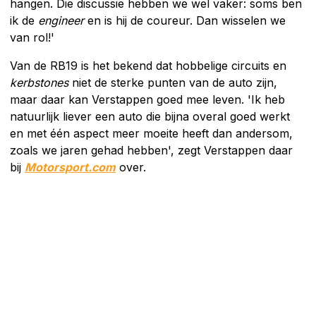
hangen. Die discussie hebben we wel vaker: soms ben
ik de
engineer
en is hij de coureur. Dan wisselen we
van rol!'
Van de RB19 is het bekend dat hobbelige circuits en
kerbstones
niet de sterke punten van de auto zijn,
maar daar kan Verstappen goed mee leven. 'Ik heb
natuurlijk liever een auto die bijna overal goed werkt
en met één aspect meer moeite heeft dan andersom,
zoals we jaren gehad hebben', zegt Verstappen daar
bij
Motorsport.com
over.