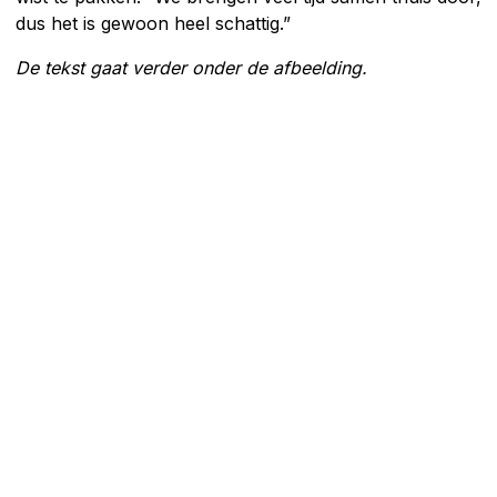
dus het is gewoon heel schattig.”
De tekst gaat verder onder de afbeelding.