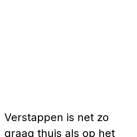
Verstappen is net zo
graag thuis als op het