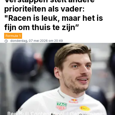
prioriteiten als vader:
"Racen is leuk, maar het is
fijn om thuis te zijn”
Formule 1
donderdag, 07 mei 2026 om 20:49