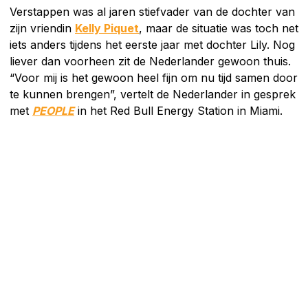
Verstappen was al jaren stiefvader van de dochter van
zijn vriendin
Kelly Piquet
, maar de situatie was toch net
iets anders tijdens het eerste jaar met dochter Lily. Nog
liever dan voorheen zit de Nederlander gewoon thuis.
“Voor mij is het gewoon heel fijn om nu tijd samen door
te kunnen brengen”, vertelt de Nederlander in gesprek
met
PEOPLE
in het Red Bull Energy Station in Miami.