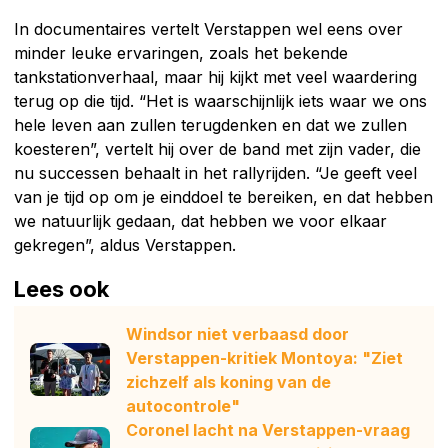
In documentaires vertelt Verstappen wel eens over
minder leuke ervaringen, zoals het bekende
tankstationverhaal, maar hij kijkt met veel waardering
terug op die tijd. “Het is waarschijnlijk iets waar we ons
hele leven aan zullen terugdenken en dat we zullen
koesteren”, vertelt hij over de band met zijn vader, die
nu successen behaalt in het rallyrijden. “Je geeft veel
van je tijd op om je einddoel te bereiken, en dat hebben
we natuurlijk gedaan, dat hebben we voor elkaar
gekregen”, aldus Verstappen.
Lees ook
Windsor niet verbaasd door
Verstappen-kritiek Montoya: "Ziet
zichzelf als koning van de
autocontrole"
Coronel lacht na Verstappen-vraag