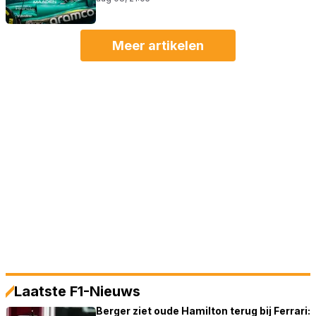
Meer artikelen
Laatste F1-Nieuws
Berger ziet oude Hamilton terug bij Ferrari: