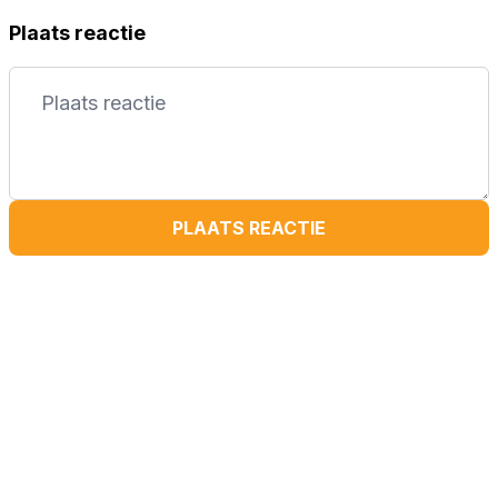
Plaats reactie
PLAATS REACTIE