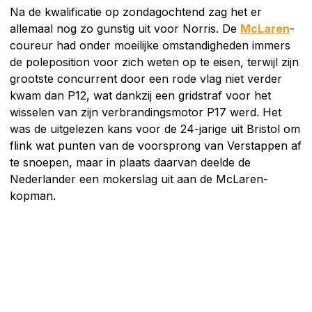
Na de kwalificatie op zondagochtend zag het er
allemaal nog zo gunstig uit voor Norris. De
McLaren
-
coureur had onder moeilijke omstandigheden immers
de poleposition voor zich weten op te eisen, terwijl zijn
grootste concurrent door een rode vlag niet verder
kwam dan P12, wat dankzij een gridstraf voor het
wisselen van zijn verbrandingsmotor P17 werd. Het
was de uitgelezen kans voor de 24-jarige uit Bristol om
flink wat punten van de voorsprong van Verstappen af
te snoepen, maar in plaats daarvan deelde de
Nederlander een mokerslag uit aan de McLaren-
kopman.