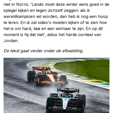
niet in Norris. 'Lando moet deze winter eens goed in de
spiegel kijken en tegen zichzelf zeggen: als ik
wereldkampioen wil worden, dan heb ik nog een hoop
te leren. En ik zal video's moeten kijken of te zien hoe
het is om hard, taai en een winnaar te zijn. En op dit
moment is hij dat niet', aldus het harde oordeel van
Jordan.
De tekst gaat verder onder de afbeelding.