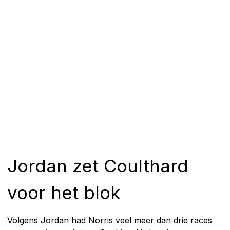
Jordan zet Coulthard
voor het blok
Volgens Jordan had Norris veel meer dan drie races