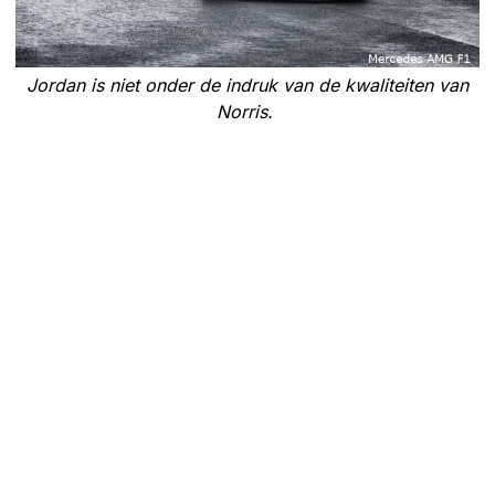
Jordan is niet onder de indruk van de kwaliteiten van
Norris.