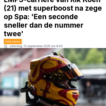
(21) met superboost na zege
op Spa: 'Een seconde
sneller dan de nummer
twee'
Interviews
zaterdag, 13 september 2025 om 8:00