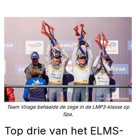
Team Virage behaalde de zege in de LMP3-klasse op
Spa.
Top drie van het ELMS-