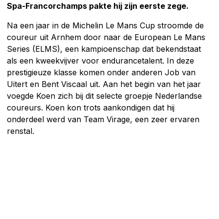
Spa-Francorchamps pakte hij zijn eerste zege.
Na een jaar in de Michelin Le Mans Cup stroomde de
coureur uit Arnhem door naar de European Le Mans
Series (ELMS), een kampioenschap dat bekendstaat
als een kweekvijver voor endurancetalent. In deze
prestigieuze klasse komen onder anderen Job van
Uitert en Bent Viscaal uit. Aan het begin van het jaar
voegde Koen zich bij dit selecte groepje Nederlandse
coureurs. Koen kon trots aankondigen dat hij
onderdeel werd van Team Virage, een zeer ervaren
renstal.