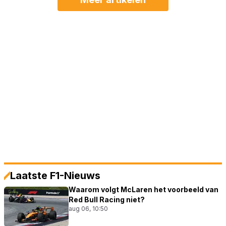
Laatste F1-Nieuws
Waarom volgt McLaren het voorbeeld van
Red Bull Racing niet?
aug 06, 10:50