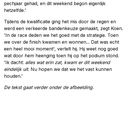
pechjaar gehad, en dit weekend begon eigenlijk
hetzelfde.'
Tijdens de kwalificatie ging het mis door de regen en
werd een verkeerde bandenkeuze gemaakt, zegt Koen.
'In de race deden we het goed met de strategie. Toen
we over de finish kwamen en wonnen... Dat was echt
een heel mooi moment', vertelt hij. Hij weet nog goed
wat door hem heenging toen hij op het podium stond.
'Ik dacht:
alles wat erin zat, kwam er dit weekend
eindelijk uit
. Nu hopen we dat we het vast kunnen
houden.'
De tekst gaat verder onder de afbeelding.