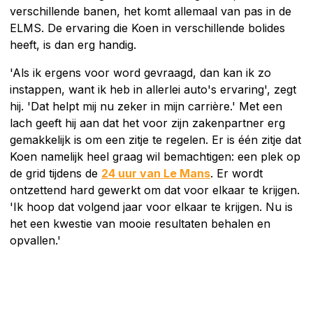
verschillende banen, het komt allemaal van pas in de
ELMS. De ervaring die Koen in verschillende bolides
heeft, is dan erg handig.
'Als ik ergens voor word gevraagd, dan kan ik zo
instappen, want ik heb in allerlei auto's ervaring', zegt
hij. 'Dat helpt mij nu zeker in mijn carrière.' Met een
lach geeft hij aan dat het voor zijn zakenpartner erg
gemakkelijk is om een zitje te regelen. Er is één zitje dat
Koen namelijk heel graag wil bemachtigen: een plek op
de grid tijdens de
24 uur van Le Mans
. Er wordt
ontzettend hard gewerkt om dat voor elkaar te krijgen.
'Ik hoop dat volgend jaar voor elkaar te krijgen. Nu is
het een kwestie van mooie resultaten behalen en
opvallen.'