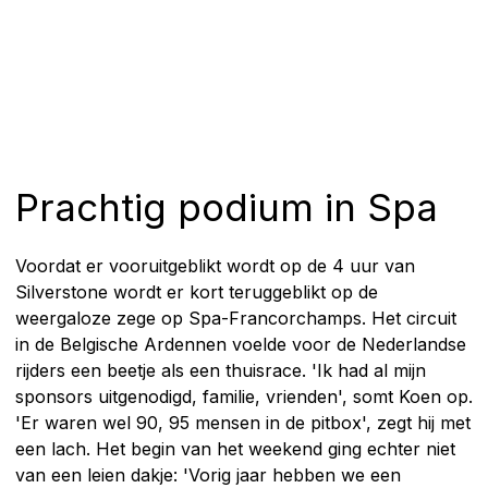
Prachtig podium in Spa
Voordat er vooruitgeblikt wordt op de 4 uur van
Silverstone wordt er kort teruggeblikt op de
weergaloze zege op Spa-Francorchamps. Het circuit
in de Belgische Ardennen voelde voor de Nederlandse
rijders een beetje als een thuisrace. 'Ik had al mijn
sponsors uitgenodigd, familie, vrienden', somt Koen op.
'Er waren wel 90, 95 mensen in de pitbox', zegt hij met
een lach. Het begin van het weekend ging echter niet
van een leien dakje: 'Vorig jaar hebben we een