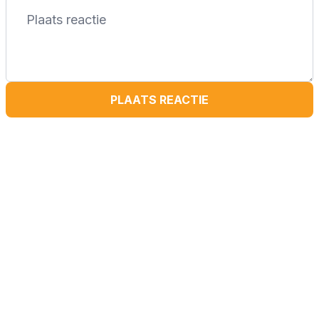
PLAATS REACTIE