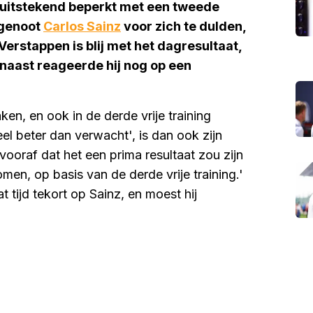
 uitstekend beperkt met een tweede
mgenoot
Carlos Sainz
voor zich te dulden,
 Verstappen is blij met het dagresultaat,
rnaast reageerde hij nog op een
en, en ook in de derde vrije training
el beter dan verwacht', is dan ook zijn
 vooraf dat het een prima resultaat zou zijn
men, op basis van de derde vrije training.'
at tijd tekort op Sainz, en moest hij