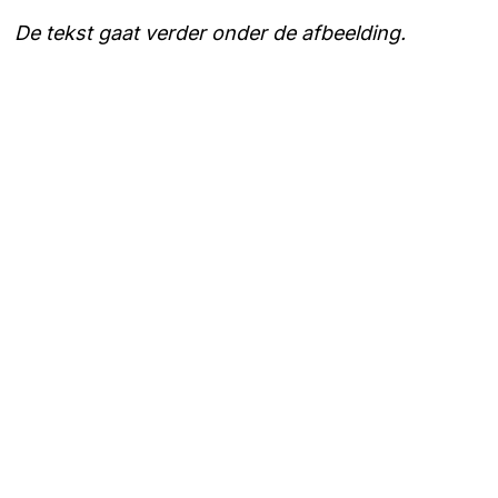
De tekst gaat verder onder de afbeelding.