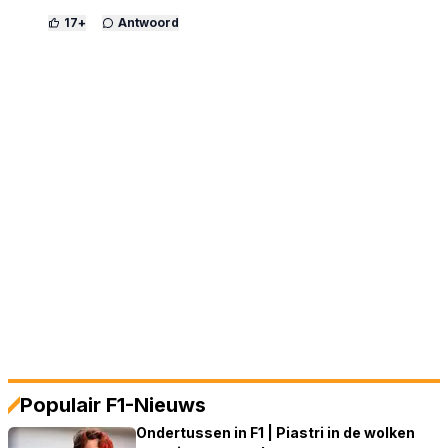
17
+
Antwoord
Populair F1-Nieuws
Ondertussen in F1 | Piastri in de wolken