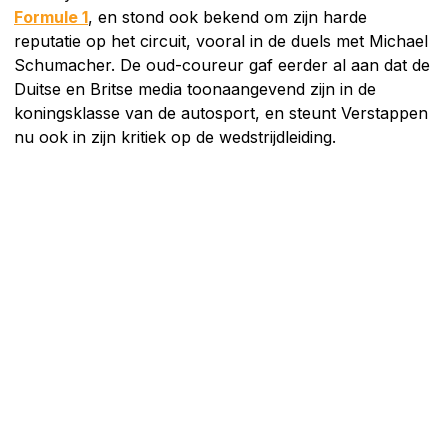
Formule 1
, en stond ook bekend om zijn harde
reputatie op het circuit, vooral in de duels met Michael
Schumacher. De oud-coureur gaf eerder al aan dat de
Duitse en Britse media toonaangevend zijn in de
koningsklasse van de autosport, en steunt Verstappen
nu ook in zijn kritiek op de wedstrijdleiding.