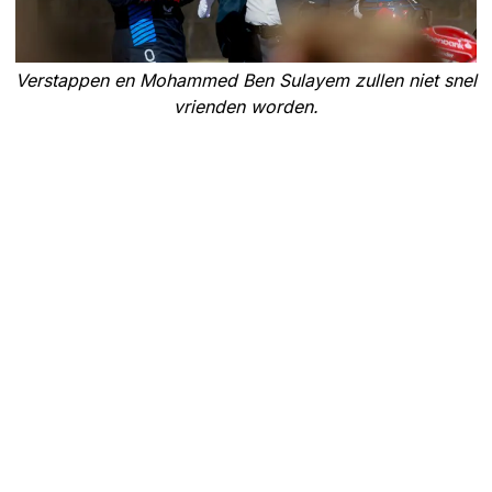
Verstappen en Mohammed Ben Sulayem zullen niet snel
vrienden worden.