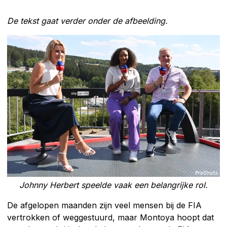
De tekst gaat verder onder de afbeelding.
Johnny Herbert speelde vaak een belangrijke rol.
De afgelopen maanden zijn veel mensen bij de FIA
vertrokken of weggestuurd, maar Montoya hoopt dat