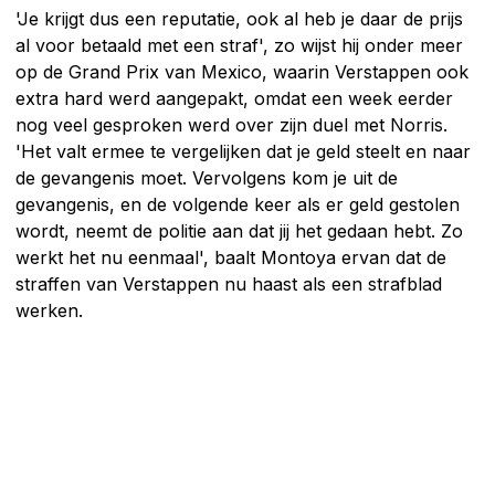
'Je krijgt dus een reputatie, ook al heb je daar de prijs
al voor betaald met een straf', zo wijst hij onder meer
op de Grand Prix van Mexico, waarin Verstappen ook
extra hard werd aangepakt, omdat een week eerder
nog veel gesproken werd over zijn duel met Norris.
'Het valt ermee te vergelijken dat je geld steelt en naar
de gevangenis moet. Vervolgens kom je uit de
gevangenis, en de volgende keer als er geld gestolen
wordt, neemt de politie aan dat jij het gedaan hebt. Zo
werkt het nu eenmaal', baalt Montoya ervan dat de
straffen van Verstappen nu haast als een strafblad
werken.