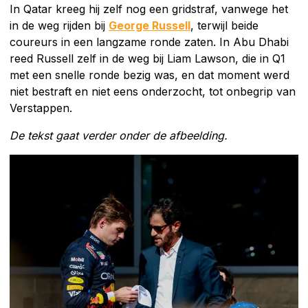
In Qatar kreeg hij zelf nog een gridstraf, vanwege het
in de weg rijden bij
George Russell
, terwijl beide
coureurs in een langzame ronde zaten. In Abu Dhabi
reed Russell zelf in de weg bij Liam Lawson, die in Q1
met een snelle ronde bezig was, en dat moment werd
niet bestraft en niet eens onderzocht, tot onbegrip van
Verstappen.
De tekst gaat verder onder de afbeelding.