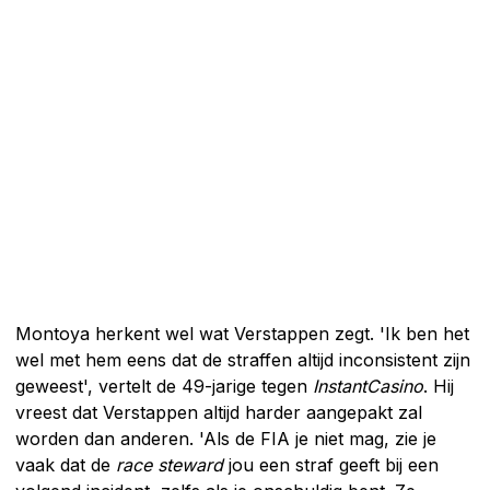
Montoya herkent wel wat Verstappen zegt. 'Ik ben het
wel met hem eens dat de straffen altijd inconsistent zijn
geweest', vertelt de 49-jarige tegen
InstantCasino
. Hij
vreest dat Verstappen altijd harder aangepakt zal
worden dan anderen. 'Als de FIA je niet mag, zie je
vaak dat de
race steward
jou een straf geeft bij een