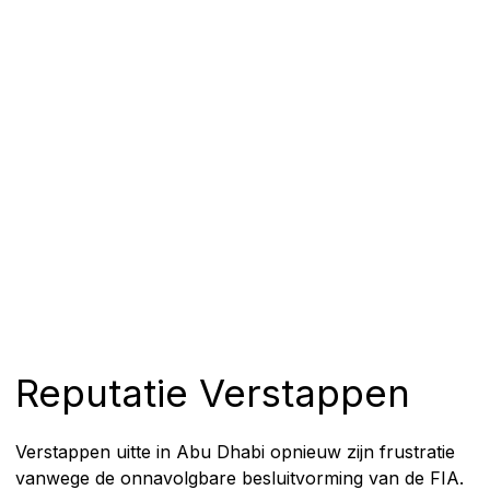
Reputatie Verstappen
Verstappen uitte in Abu Dhabi opnieuw zijn frustratie
vanwege de onnavolgbare besluitvorming van de FIA.