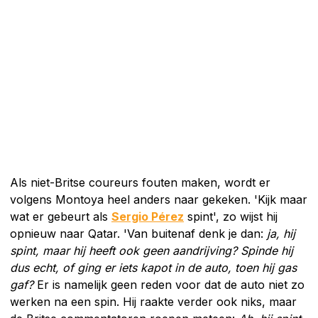
Als niet-Britse coureurs fouten maken, wordt er
volgens Montoya heel anders naar gekeken. 'Kijk maar
wat er gebeurt als
Sergio Pérez
spint', zo wijst hij
opnieuw naar Qatar. 'Van buitenaf denk je dan:
ja, hij
spint, maar hij heeft ook geen aandrijving? Spinde hij
dus echt, of ging er iets kapot in de auto, toen hij gas
gaf?
Er is namelijk geen reden voor dat de auto niet zo
werken na een spin. Hij raakte verder ook niks, maar