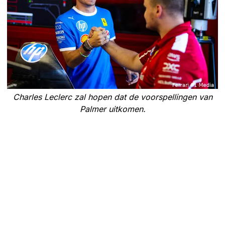
Charles Leclerc zal hopen dat de voorspellingen van
Palmer uitkomen.