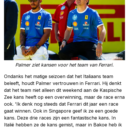
Palmer ziet kansen voor het team van Ferrari.
Ondanks het matige seizoen dat het Italiaans team
beleeft, houdt Palmer vertrouwen in Ferrari. Hij denkt
dat het team niet alleen dit weekend aan de Kaspische
Zee kans heeft op een overwinning, maar de race erna
ook. 'Ik denk nog steeds dat Ferrari dit jaar een race
gaat winnen. Ook in Singapore geef ik ze een goede
kans. Deze drie races zijn een fantastische kans. In
Italië hebben ze de kans gemist, maar in Bakoe heb ik