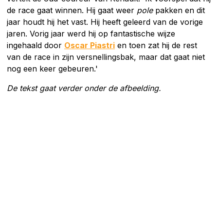
de race gaat winnen. Hij gaat weer
pole
pakken en dit
jaar houdt hij het vast. Hij heeft geleerd van de vorige
jaren. Vorig jaar werd hij op fantastische wijze
ingehaald door
Oscar Piastri
en toen zat hij de rest
van de race in zijn versnellingsbak, maar dat gaat niet
nog een keer gebeuren.'
De tekst gaat verder onder de afbeelding.