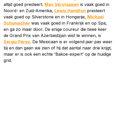
altijd goed presteert.
Max Verstappen
is vaak goed in
Noord- en Zuid-Amerika,
Lewis Hamilton
presteert
vaak goed op Silverstone en in Hongarije,
Michael
Schumacher
was vaak goed in Frankrijk en op Spa,
en ga zo maar door. De enige coureur die twee keer
de Grand Prix van Azerbeidzjan wist te winnen, is
Sergio Pérez
. De Mexicaan is er volgend jaar pas weer
bij en dan gaan we zien of hij dat aantal naar drie krijgt,
maar er is ook een echte 'Bakoe-expert' op de huidige
grid.