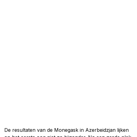
De resultaten van de Monegask in Azerbeidzjan lijken