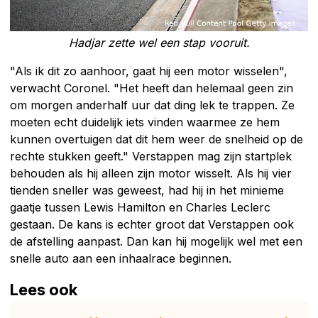
Hadjar zette wel een stap vooruit.
"Als ik dit zo aanhoor, gaat hij een motor wisselen",
verwacht Coronel. "Het heeft dan helemaal geen zin
om morgen anderhalf uur dat ding lek te trappen. Ze
moeten echt duidelijk iets vinden waarmee ze hem
kunnen overtuigen dat dit hem weer de snelheid op de
rechte stukken geeft." Verstappen mag zijn startplek
behouden als hij alleen zijn motor wisselt. Als hij vier
tienden sneller was geweest, had hij in het minieme
gaatje tussen Lewis Hamilton en Charles Leclerc
gestaan. De kans is echter groot dat Verstappen ook
de afstelling aanpast. Dan kan hij mogelijk wel met een
snelle auto aan een inhaalrace beginnen.
Lees ook