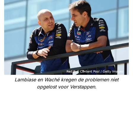
Lambiase en Waché kregen de problemen niet
opgelost voor Verstappen.