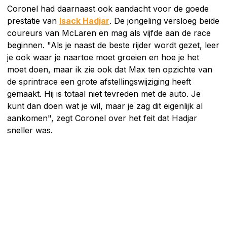
Coronel had daarnaast ook aandacht voor de goede
prestatie van
Isack Hadjar
. De jongeling versloeg beide
coureurs van McLaren en mag als vijfde aan de race
beginnen. "Als je naast de beste rijder wordt gezet, leer
je ook waar je naartoe moet groeien en hoe je het
moet doen, maar ik zie ook dat Max ten opzichte van
de sprintrace een grote afstellingswijziging heeft
gemaakt. Hij is totaal niet tevreden met de auto. Je
kunt dan doen wat je wil, maar je zag dit eigenlijk al
aankomen", zegt Coronel over het feit dat Hadjar
sneller was.