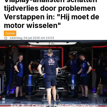
tijdverlies door problemen
Verstappen in: "Hij moet de
motor wisselen"
Opinie
zaterdag, 04 juli 2026 om 23:03