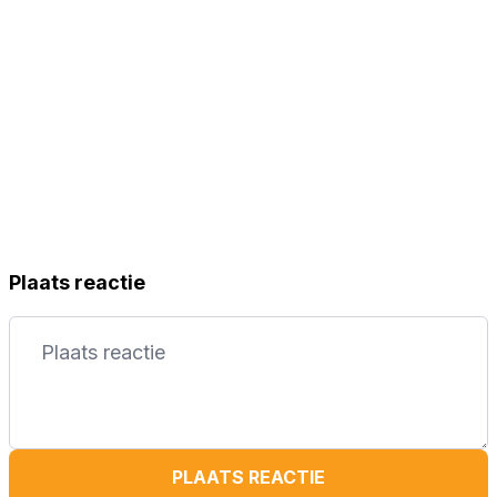
Plaats reactie
PLAATS REACTIE