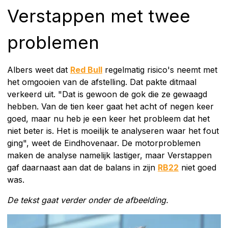
Verstappen met twee
problemen
Albers weet dat
Red Bull
regelmatig risico's neemt met
het omgooien van de afstelling. Dat pakte ditmaal
verkeerd uit. "Dat is gewoon de gok die ze gewaagd
hebben. Van de tien keer gaat het acht of negen keer
goed, maar nu heb je een keer het probleem dat het
niet beter is. Het is moeilijk te analyseren waar het fout
ging", weet de Eindhovenaar. De motorproblemen
maken de analyse namelijk lastiger, maar Verstappen
gaf daarnaast aan dat de balans in zijn
RB22
niet goed
was.
De tekst gaat verder onder de afbeelding.