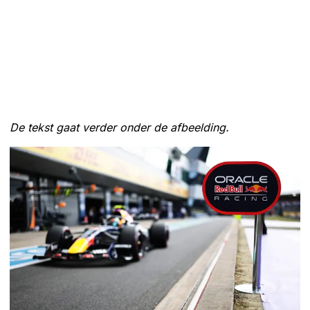
De tekst gaat verder onder de afbeelding.