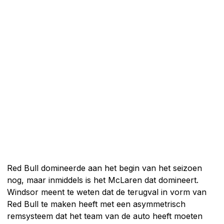
Red Bull domineerde aan het begin van het seizoen
nog, maar inmiddels is het McLaren dat domineert.
Windsor meent te weten dat de terugval in vorm van
Red Bull te maken heeft met een asymmetrisch
remsysteem dat het team van de auto heeft moeten