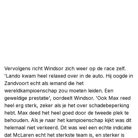
Vervolgens richt Windsor zich weer op de race zelf.
'Lando kwam heel relaxed over in de auto. Hij oogde in
Zandvoort echt als iemand die het
wereldkampioenschap zou moeten leiden. Een
geweldige prestatie', oordeelt Windsor. 'Ook Max reed
heel erg sterk, zeker als je het over schadebeperking
hebt. Max deed het heel goed door de tweede plek te
behouden. Als je naar het kampioenschap kijkt was dit
helemaal niet verkeerd. Dit was wel een echte indicatie
dat McLaren echt het sterkste team is, en sterker is