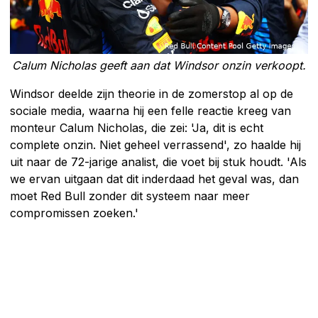
Calum Nicholas geeft aan dat Windsor onzin verkoopt.
Windsor deelde zijn theorie in de zomerstop al op de
sociale media, waarna hij een felle reactie kreeg van
monteur Calum Nicholas, die zei: 'Ja, dit is echt
complete onzin. Niet geheel verrassend', zo haalde hij
uit naar de 72-jarige analist, die voet bij stuk houdt. 'Als
we ervan uitgaan dat dit inderdaad het geval was, dan
moet Red Bull zonder dit systeem naar meer
compromissen zoeken.'