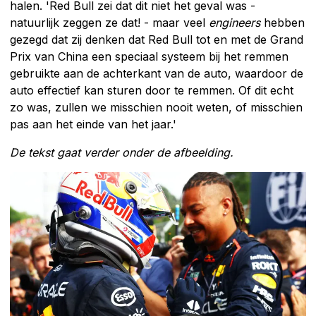
halen. 'Red Bull zei dat dit niet het geval was -
natuurlijk zeggen ze dat! - maar veel
engineers
hebben
gezegd dat zij denken dat Red Bull tot en met de Grand
Prix van China een speciaal systeem bij het remmen
gebruikte aan de achterkant van de auto, waardoor de
auto effectief kan sturen door te remmen. Of dit echt
zo was, zullen we misschien nooit weten, of misschien
pas aan het einde van het jaar.'
De tekst gaat verder onder de afbeelding.