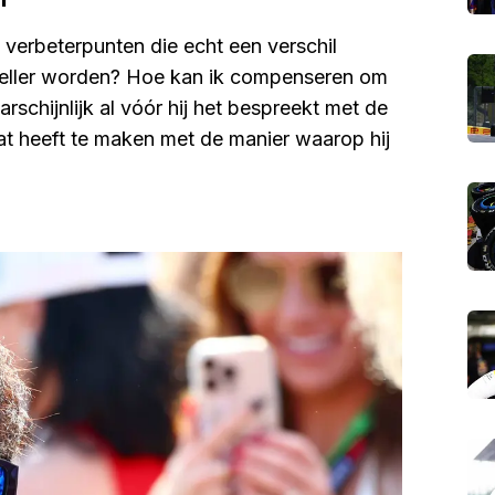
 verbeterpunten die echt een verschil
sneller worden? Hoe kan ik compenseren om
schijnlijk al vóór hij het bespreekt met de
Dat heeft te maken met de manier waarop hij