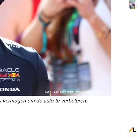
s vermogen om de auto te verbeteren.
L