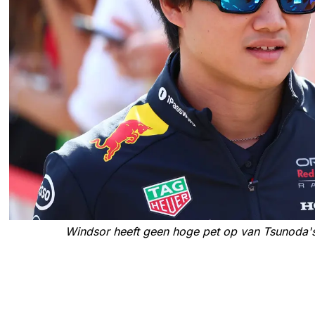
Windsor heeft geen hoge pet op van Tsunoda'