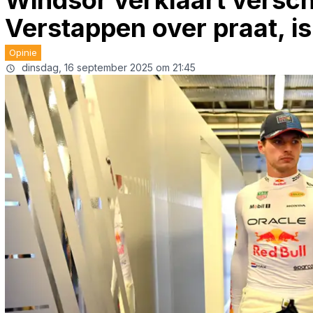
Windsor verklaart verschi
Verstappen over praat, is
Opinie
dinsdag, 16 september 2025 om 21:45