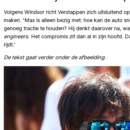
Volgens Windsor richt Verstappen zich uitsluitend op
maken. 'Max is alleen bezig met: hoe kan de auto 
genoeg tractie te houden? Hij denkt daarover na, waar
engineers
. Het compromis zit dan al in zijn hoofd. 
rijdt.'
De tekst gaat verder onder de afbeelding.