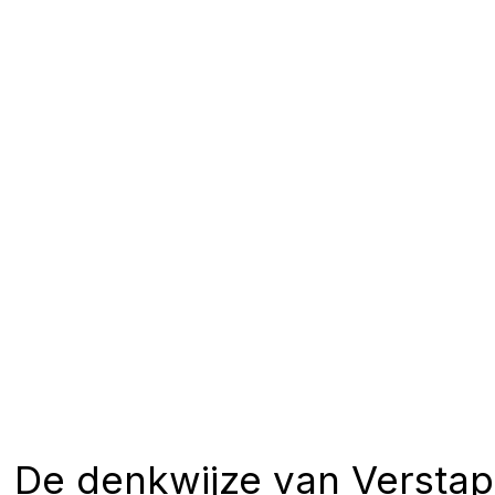
De denkwijze van Versta