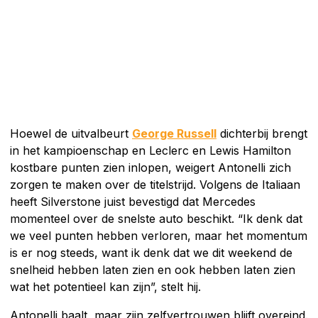
Hoewel de uitvalbeurt
George Russell
dichterbij brengt
in het kampioenschap en Leclerc en Lewis Hamilton
kostbare punten zien inlopen, weigert Antonelli zich
zorgen te maken over de titelstrijd. Volgens de Italiaan
heeft Silverstone juist bevestigd dat Mercedes
momenteel over de snelste auto beschikt. “Ik denk dat
we veel punten hebben verloren, maar het momentum
is er nog steeds, want ik denk dat we dit weekend de
snelheid hebben laten zien en ook hebben laten zien
wat het potentieel kan zijn”, stelt hij.
Antonelli baalt, maar zijn zelfvertrouwen blijft overeind.