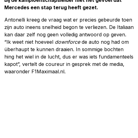
Mercedes een stap terug heeft gezet.
Antonelli kreeg de vraag wat er precies gebeurde toen
zijn auto ineens snelheid begon te verliezen. De Italiaan
kan daar zelf nog geen volledig antwoord op geven.
“Ik weet niet hoeveel
downforce
de auto nog had om
überhaupt te kunnen draaien. In sommige bochten
hing het wiel in de lucht, dus er was iets fundamenteels
kapot”, vertelt de coureur in gesprek met de media,
waaronder F1Maximaal.nl.