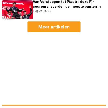
Van Verstappen tot Piastri: deze F1-
coureurs leverden de meeste punten in
aug 05, 15:30
Meer artikelen