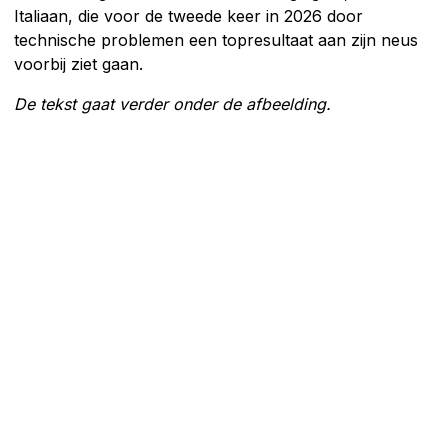
Italiaan, die voor de tweede keer in 2026 door
technische problemen een topresultaat aan zijn neus
voorbij ziet gaan.
De tekst gaat verder onder de afbeelding.