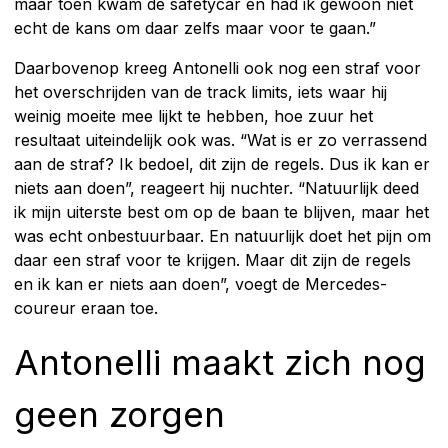
maar toen kwam de safetycar en had ik gewoon niet
echt de kans om daar zelfs maar voor te gaan.”
Daarbovenop kreeg Antonelli ook nog een straf voor
het overschrijden van de track limits, iets waar hij
weinig moeite mee lijkt te hebben, hoe zuur het
resultaat uiteindelijk ook was. “Wat is er zo verrassend
aan de straf? Ik bedoel, dit zijn de regels. Dus ik kan er
niets aan doen”, reageert hij nuchter. “Natuurlijk deed
ik mijn uiterste best om op de baan te blijven, maar het
was echt onbestuurbaar. En natuurlijk doet het pijn om
daar een straf voor te krijgen. Maar dit zijn de regels
en ik kan er niets aan doen”, voegt de Mercedes-
coureur eraan toe.
Antonelli maakt zich nog
geen zorgen