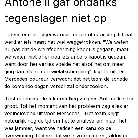
Antonelli gaf ondanks
tegenslagen niet op
Tijdens een noodgedwongen derde rit door de pitstraat
werd er iets naast het wiel weggetrokken. “We weten
nu pas dat de wielafscherming kapot is gegaan, maar
we weten niet of er nog iets anders kapot is gegaan,
want door het verlies voelde het alsof het om meer
ging dan alleen een wielafscherming”, legt hij uit. De
Mercedes-coureur verwacht dat het team de schade
de komende dagen verder zal onderzoeken.
Juist dat maakt de teleurstelling volgens Antonelli extra
groot. Tot het moment van het probleem zag alles er
veelbelovend uit voor Mercedes. “Het team krijgt
natuurlijk nog de tijd om het te analyseren, maar het
was jammer, want we hadden een kans op de
overwinning. Ik denk dat we ervoor gingen”, aldus de