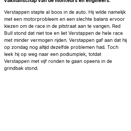
vakmanschap van de monteurs en engineers.
Verstappen stapte al boos in de auto. Hij wilde namelijk
met een motorprobleem en een slechte balans ervoor
kiezen om de race in de pitstraat aan te vangen. Red
Bull stond dat niet toe en liet Verstappen de hele race
met minder vermogen rijden. Verstappen gaf aan dat hij
op zondag nog altijd dezelfde problemen had. Toch
leek hij op weg naar een podiumplek, totdat
Verstappen met vijf ronden te gaan opeens in de
grindbak stond.