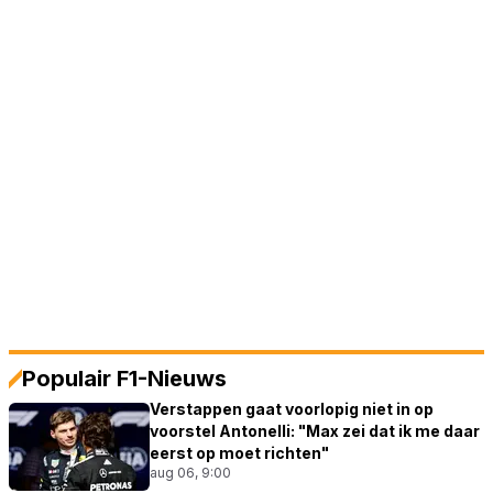
Populair F1-Nieuws
Verstappen gaat voorlopig niet in op
voorstel Antonelli: "Max zei dat ik me daar
eerst op moet richten"
aug 06, 9:00