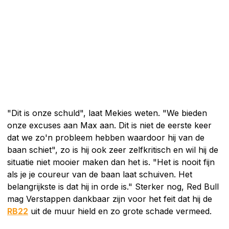
"Dit is onze schuld", laat Mekies weten. "We bieden
onze excuses aan Max aan. Dit is niet de eerste keer
dat we zo'n probleem hebben waardoor hij van de
baan schiet", zo is hij ook zeer zelfkritisch en wil hij de
situatie niet mooier maken dan het is. "Het is nooit fijn
als je je coureur van de baan laat schuiven. Het
belangrijkste is dat hij in orde is." Sterker nog, Red Bull
mag Verstappen dankbaar zijn voor het feit dat hij de
RB22
uit de muur hield en zo grote schade vermeed.