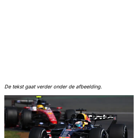
De tekst gaat verder onder de afbeelding.