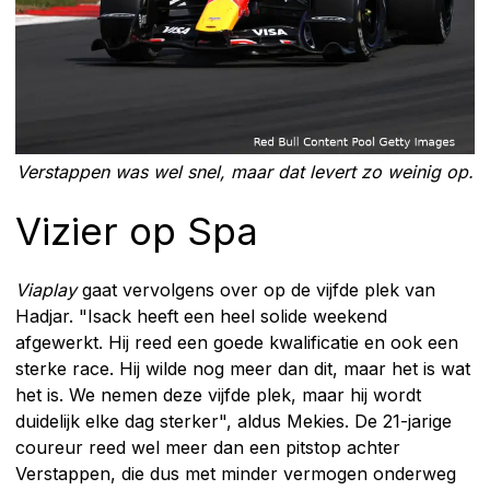
Verstappen was wel snel, maar dat levert zo weinig op.
Vizier op Spa
Viaplay
gaat vervolgens over op de vijfde plek van
Hadjar. "Isack heeft een heel solide weekend
afgewerkt. Hij reed een goede kwalificatie en ook een
sterke race. Hij wilde nog meer dan dit, maar het is wat
het is. We nemen deze vijfde plek, maar hij wordt
duidelijk elke dag sterker", aldus Mekies. De 21-jarige
coureur reed wel meer dan een pitstop achter
Verstappen, die dus met minder vermogen onderweg