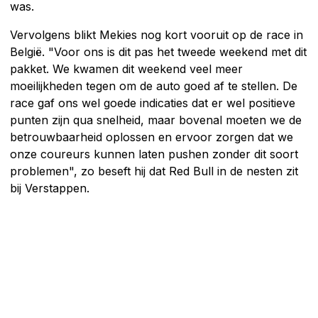
was.
Vervolgens blikt Mekies nog kort vooruit op de race in
België. "Voor ons is dit pas het tweede weekend met dit
pakket. We kwamen dit weekend veel meer
moeilijkheden tegen om de auto goed af te stellen. De
race gaf ons wel goede indicaties dat er wel positieve
punten zijn qua snelheid, maar bovenal moeten we de
betrouwbaarheid oplossen en ervoor zorgen dat we
onze coureurs kunnen laten pushen zonder dit soort
problemen", zo beseft hij dat Red Bull in de nesten zit
bij Verstappen.