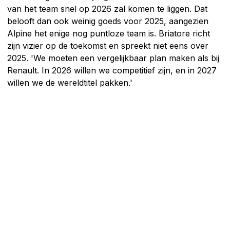
van het team snel op 2026 zal komen te liggen. Dat
belooft dan ook weinig goeds voor 2025, aangezien
Alpine het enige nog puntloze team is. Briatore richt
zijn vizier op de toekomst en spreekt niet eens over
2025. 'We moeten een vergelijkbaar plan maken als bij
Renault. In 2026 willen we competitief zijn, en in 2027
willen we de wereldtitel pakken.'