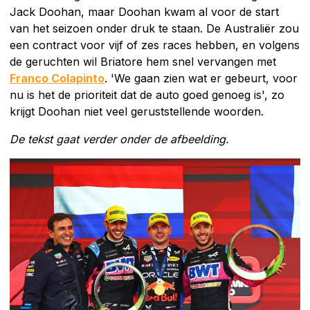
Jack Doohan, maar Doohan kwam al voor de start
van het seizoen onder druk te staan. De Australiër zou
een contract voor vijf of zes races hebben, en volgens
de geruchten wil Briatore hem snel vervangen met
Franco Colapinto
. 'We gaan zien wat er gebeurt, voor
nu is het de prioriteit dat de auto goed genoeg is', zo
krijgt Doohan niet veel geruststellende woorden.
De tekst gaat verder onder de afbeelding.