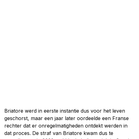
Briatore werd in eerste instantie dus voor het leven
geschorst, maar een jaar later oordeelde een Franse
rechter dat er onregelmatigheden ontdekt werden in
dat proces. De straf van Briatore kwam dus te