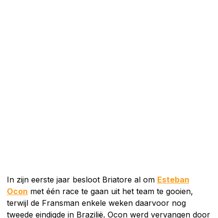
In zijn eerste jaar besloot Briatore al om
Esteban
Ocon
met één race te gaan uit het team te gooien,
terwijl de Fransman enkele weken daarvoor nog
tweede eindigde in Brazilië. Ocon werd vervangen door