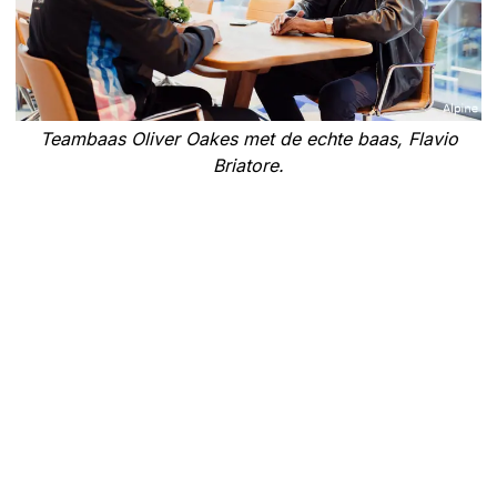
Teambaas Oliver Oakes met de echte baas, Flavio
Briatore.