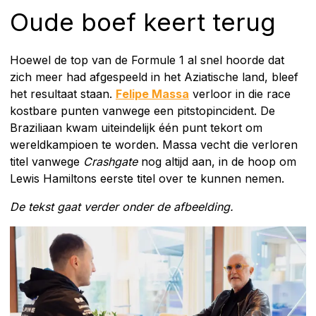
Oude boef keert terug
Hoewel de top van de Formule 1 al snel hoorde dat
zich meer had afgespeeld in het Aziatische land, bleef
het resultaat staan.
Felipe Massa
verloor in die race
kostbare punten vanwege een pitstopincident. De
Braziliaan kwam uiteindelijk één punt tekort om
wereldkampioen te worden. Massa vecht die verloren
titel vanwege
Crashgate
nog altijd aan, in de hoop om
Lewis Hamiltons eerste titel over te kunnen nemen.
De tekst gaat verder onder de afbeelding.