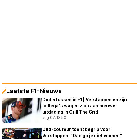
Laatste F1-Nieuws
Ondertussen in F1 | Verstappen en zijn
collega's wagen zich aan nieuwe
uitdaging in Grill The Grid
aug 07, 13:53
Oud-coureur toont begrip voor
Verstappen: "Dan ga je niet winnen"