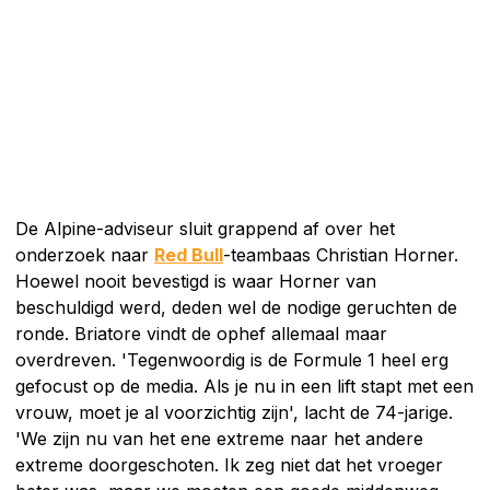
De Alpine-adviseur sluit grappend af over het
onderzoek naar
Red Bull
-teambaas Christian Horner.
Hoewel nooit bevestigd is waar Horner van
beschuldigd werd, deden wel de nodige geruchten de
ronde. Briatore vindt de ophef allemaal maar
overdreven. 'Tegenwoordig is de Formule 1 heel erg
gefocust op de media. Als je nu in een lift stapt met een
vrouw, moet je al voorzichtig zijn', lacht de 74-jarige.
'We zijn nu van het ene extreme naar het andere
extreme doorgeschoten. Ik zeg niet dat het vroeger