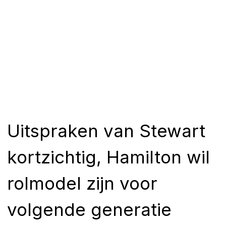
Uitspraken van Stewart
kortzichtig, Hamilton wil
rolmodel zijn voor
volgende generatie