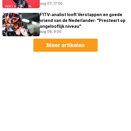
aug 07, 17:00
F1TV-analist looft Verstappen en goede
vriend van de Nederlander: "Presteert op
ongelooflijk niveau"
aug 08, 9:00
Meer artikelen