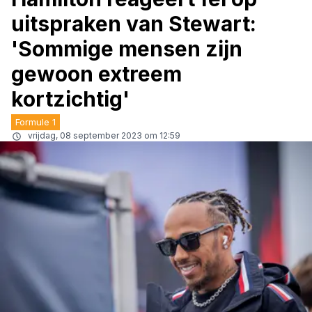
uitspraken van Stewart:
'Sommige mensen zijn
gewoon extreem
kortzichtig'
Formule 1
vrijdag, 08 september 2023 om 12:59