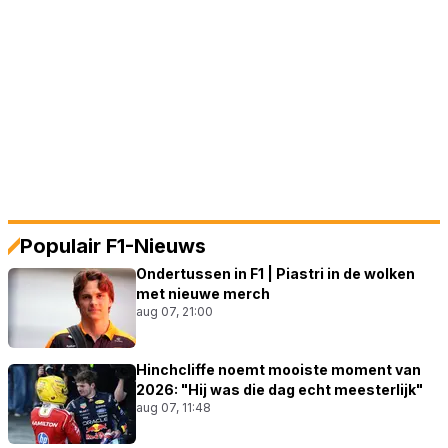
Populair F1-Nieuws
Ondertussen in F1 | Piastri in de wolken
met nieuwe merch
aug 07, 21:00
Hinchcliffe noemt mooiste moment van
2026: "Hij was die dag echt meesterlijk"
aug 07, 11:48