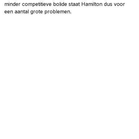
minder competitieve bolide staat Hamilton dus voor
een aantal grote problemen.