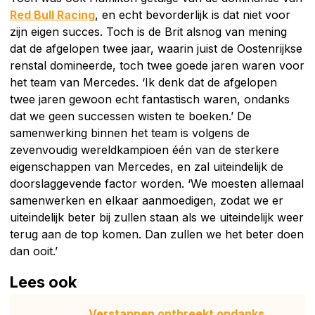
Red Bull Racing
, en echt bevorderlijk is dat niet voor
zijn eigen succes. Toch is de Brit alsnog van mening
dat de afgelopen twee jaar, waarin juist de Oostenrijkse
renstal domineerde, toch twee goede jaren waren voor
het team van Mercedes. ‘Ik denk dat de afgelopen
twee jaren gewoon echt fantastisch waren, ondanks
dat we geen successen wisten te boeken.’ De
samenwerking binnen het team is volgens de
zevenvoudig wereldkampioen één van de sterkere
eigenschappen van Mercedes, en zal uiteindelijk de
doorslaggevende factor worden. ‘We moesten allemaal
samenwerken en elkaar aanmoedigen, zodat we er
uiteindelijk beter bij zullen staan als we uiteindelijk weer
terug aan de top komen. Dan zullen we het beter doen
dan ooit.’
Lees ook
Verstappen ontbreekt ondanks