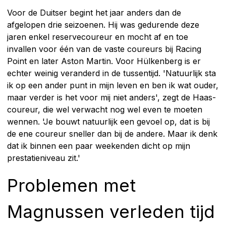
Voor de Duitser begint het jaar anders dan de
afgelopen drie seizoenen. Hij was gedurende deze
jaren enkel reservecoureur en mocht af en toe
invallen voor één van de vaste coureurs bij Racing
Point en later Aston Martin. Voor Hülkenberg is er
echter weinig veranderd in de tussentijd. 'Natuurlijk sta
ik op een ander punt in mijn leven en ben ik wat ouder,
maar verder is het voor mij niet anders', zegt de Haas-
coureur, die wel verwacht nog wel even te moeten
wennen. 'Je bouwt natuurlijk een gevoel op, dat is bij
de ene coureur sneller dan bij de andere. Maar ik denk
dat ik binnen een paar weekenden dicht op mijn
prestatieniveau zit.'
Problemen met
Magnussen verleden tijd