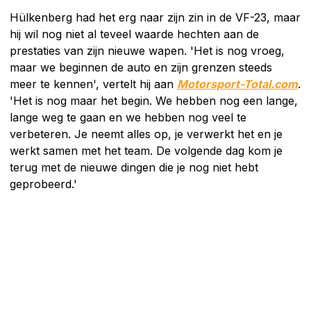
Hülkenberg had het erg naar zijn zin in de VF-23, maar
hij wil nog niet al teveel waarde hechten aan de
prestaties van zijn nieuwe wapen. 'Het is nog vroeg,
maar we beginnen de auto en zijn grenzen steeds
meer te kennen', vertelt hij aan
Motorsport-Total.com
.
'Het is nog maar het begin. We hebben nog een lange,
lange weg te gaan en we hebben nog veel te
verbeteren. Je neemt alles op, je verwerkt het en je
werkt samen met het team. De volgende dag kom je
terug met de nieuwe dingen die je nog niet hebt
geprobeerd.'