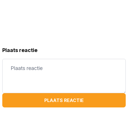
Plaats reactie
PLAATS REACTIE