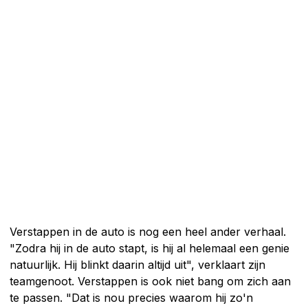
Verstappen in de auto is nog een heel ander verhaal.
"Zodra hij in de auto stapt, is hij al helemaal een genie
natuurlijk. Hij blinkt daarin altijd uit", verklaart zijn
teamgenoot. Verstappen is ook niet bang om zich aan
te passen. "Dat is nou precies waarom hij zo'n