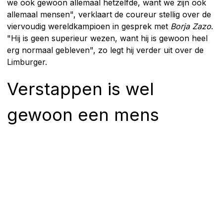
we ook gewoon allemaal hetzelfde, want we zijn ook
allemaal mensen", verklaart de coureur stellig over de
viervoudig wereldkampioen in gesprek met
Borja Zazo
.
"Hij is geen superieur wezen, want hij is gewoon heel
erg normaal gebleven", zo legt hij verder uit over de
Limburger.
Verstappen is wel
gewoon een mens