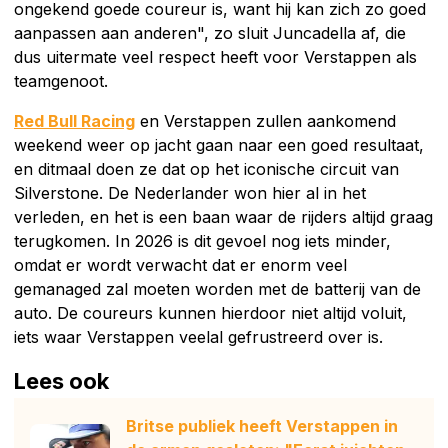
ongekend goede coureur is, want hij kan zich zo goed
aanpassen aan anderen", zo sluit Juncadella af, die
dus uitermate veel respect heeft voor Verstappen als
teamgenoot.
Red Bull Racing
en Verstappen zullen aankomend
weekend weer op jacht gaan naar een goed resultaat,
en ditmaal doen ze dat op het iconische circuit van
Silverstone. De Nederlander won hier al in het
verleden, en het is een baan waar de rijders altijd graag
terugkomen. In 2026 is dit gevoel nog iets minder,
omdat er wordt verwacht dat er enorm veel
gemanaged zal moeten worden met de batterij van de
auto. De coureurs kunnen hierdoor niet altijd voluit,
iets waar Verstappen veelal gefrustreerd over is.
Lees ook
Britse publiek heeft Verstappen in