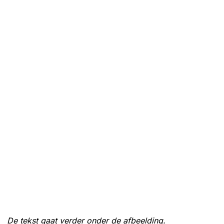
De tekst gaat verder onder de afbeelding.