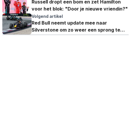
Russell dropt een bom en zet Hamilton
voor het blok: "Door je nieuwe vriendin?"
Volgend artikel
Red Bull neemt update mee naar
Silverstone om zo weer een sprong te
maken