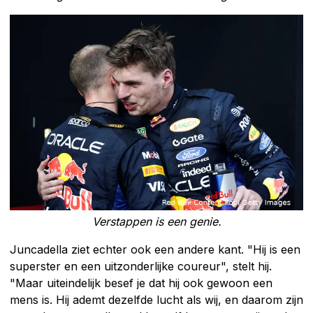
Verstappen is een genie.
Juncadella ziet echter ook een andere kant. "Hij is een
superster en een uitzonderlijke coureur", stelt hij.
"Maar uiteindelijk besef je dat hij ook gewoon een
mens is. Hij ademt dezelfde lucht als wij, en daarom zijn