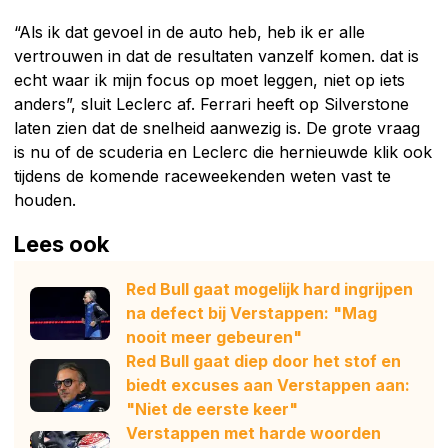
“Als ik dat gevoel in de auto heb, heb ik er alle
vertrouwen in dat de resultaten vanzelf komen. dat is
echt waar ik mijn focus op moet leggen, niet op iets
anders”, sluit Leclerc af. Ferrari heeft op Silverstone
laten zien dat de snelheid aanwezig is. De grote vraag
is nu of de scuderia en Leclerc die hernieuwde klik ook
tijdens de komende raceweekenden weten vast te
houden.
Lees ook
Red Bull gaat mogelijk hard ingrijpen
na defect bij Verstappen: "Mag
nooit meer gebeuren"
Red Bull gaat diep door het stof en
biedt excuses aan Verstappen aan:
"Niet de eerste keer"
Verstappen met harde woorden