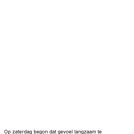
Op zaterdag begon dat gevoel langzaam te