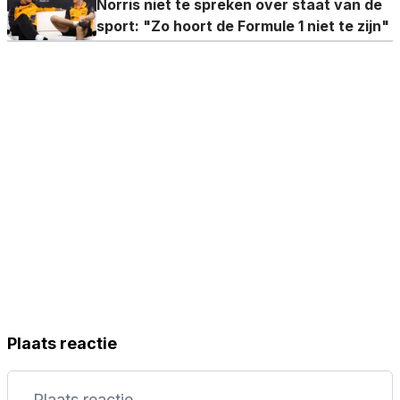
Norris niet te spreken over staat van de
sport: "Zo hoort de Formule 1 niet te zijn"
Plaats reactie