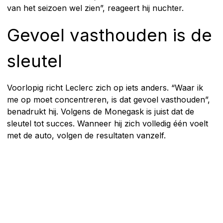
van het seizoen wel zien”, reageert hij nuchter.
Gevoel vasthouden is de
sleutel
Voorlopig richt Leclerc zich op iets anders. “Waar ik
me op moet concentreren, is dat gevoel vasthouden”,
benadrukt hij. Volgens de Monegask is juist dat de
sleutel tot succes. Wanneer hij zich volledig één voelt
met de auto, volgen de resultaten vanzelf.