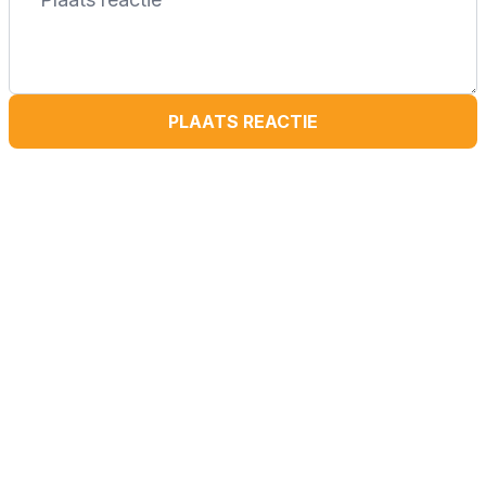
PLAATS REACTIE