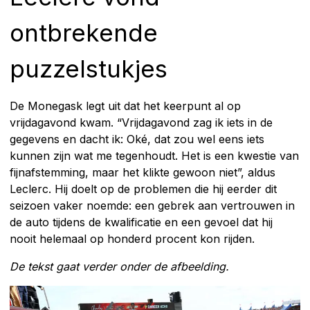
ontbrekende
puzzelstukjes
De Monegask legt uit dat het keerpunt al op
vrijdagavond kwam. “Vrijdagavond zag ik iets in de
gegevens en dacht ik: Oké, dat zou wel eens iets
kunnen zijn wat me tegenhoudt. Het is een kwestie van
fijnafstemming, maar het klikte gewoon niet”, aldus
Leclerc. Hij doelt op de problemen die hij eerder dit
seizoen vaker noemde: een gebrek aan vertrouwen in
de auto tijdens de kwalificatie en een gevoel dat hij
nooit helemaal op honderd procent kon rijden.
De tekst gaat verder onder de afbeelding.