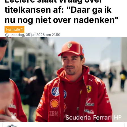
titelkansen af: “Daar ga ik
nu nog niet over nadenken"
Formule 1
zondag, 05 juli 2026 om 21:59