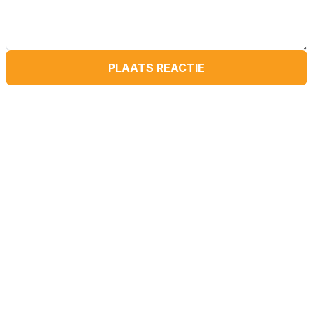
PLAATS REACTIE