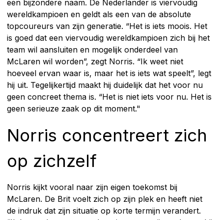
een bijzondere naam. De Nederlander is viervoudig
wereldkampioen en geldt als een van de absolute
topcoureurs van zijn generatie. “Het is iets moois. Het
is goed dat een viervoudig wereldkampioen zich bij het
team wil aansluiten en mogelijk onderdeel van
McLaren wil worden”, zegt Norris. “Ik weet niet
hoeveel ervan waar is, maar het is iets wat speelt”, legt
hij uit. Tegelijkertijd maakt hij duidelijk dat het voor nu
geen concreet thema is. “Het is niet iets voor nu. Het is
geen serieuze zaak op dit moment."
Norris concentreert zich
op zichzelf
Norris kijkt vooral naar zijn eigen toekomst bij
McLaren. De Brit voelt zich op zijn plek en heeft niet
de indruk dat zijn situatie op korte termijn verandert.