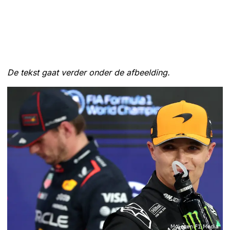
De tekst gaat verder onder de afbeelding.