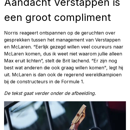
Aandacht Verstappen is
een groot compliment
Norris reageert ontspannen op de geruchten over
gesprekken tussen het management van Verstappen
en McLaren. “Eerlijk gezegd willen veel coureurs naar
McLaren komen, dus ik weet niet waarom jullie alleen
Max eruit lichten”, stelt de Brit lachend. “Er zijn nog
best wat anderen die ook graag willen komen", legt hij
uit. McLaren is dan ook de regerend wereldkampioen
bij de constructeurs in de Formule 1.
De tekst gaat verder onder de afbeelding.