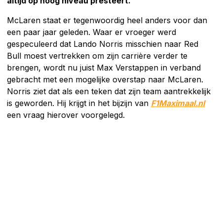
altijd op hoog niveau presteert.
McLaren staat er tegenwoordig heel anders voor dan
een paar jaar geleden. Waar er vroeger werd
gespeculeerd dat Lando Norris misschien naar Red
Bull moest vertrekken om zijn carrière verder te
brengen, wordt nu juist Max Verstappen in verband
gebracht met een mogelijke overstap naar McLaren.
Norris ziet dat als een teken dat zijn team aantrekkelijk
is geworden. Hij krijgt in het bijzijn van
F1Maximaal.nl
een vraag hierover voorgelegd.