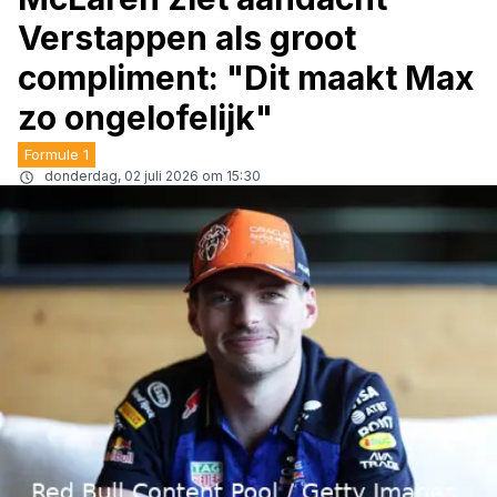
Verstappen als groot
compliment: "Dit maakt Max
zo ongelofelijk"
Formule 1
donderdag, 02 juli 2026 om 15:30