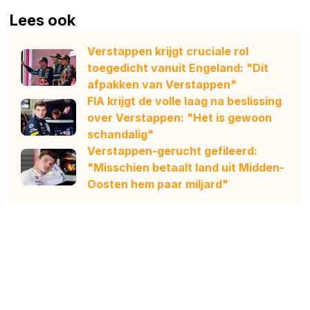
Lees ook
Verstappen krijgt cruciale rol
toegedicht vanuit Engeland: "Dit
afpakken van Verstappen"
FIA krijgt de volle laag na beslissing
over Verstappen: "Het is gewoon
schandalig"
Verstappen-gerucht gefileerd:
"Misschien betaalt land uit Midden-
Oosten hem paar miljard"