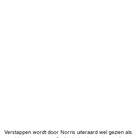
Verstappen wordt door Norris uiteraard wel gezien als