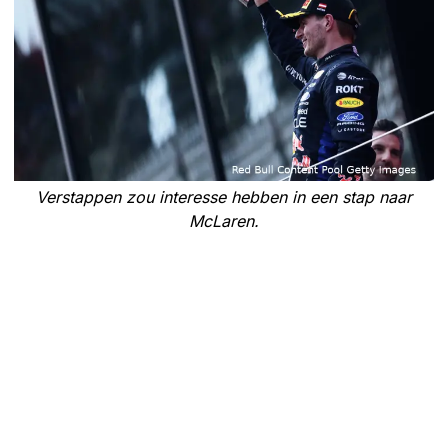
Verstappen zou interesse hebben in een stap naar
McLaren.