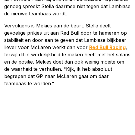
genoeg spreekt Stella daarmee niet tegen dat Lambiase
de nieuwe teambaas wordt.
Vervolgens is Mekies aan de beurt. Stella deelt
gevoelige prikjes uit aan Red Bull door te hameren op
stabiliteit en door aan te geven dat Lambiase blijkbaar
liever voor McLaren werkt dan voor
Red Bull Racing
,
terwijl dit in werkelijkheid te maken heeft met het salaris
en de positie. Mekies doet dan ook weinig moeite om
de waarheid te verhullen. "Kijk, ik heb absoluut
begrepen dat GP naar McLaren gaat om daar
teambaas te worden."