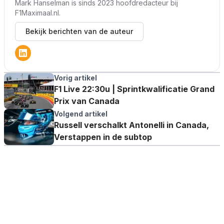
Mark Hanselman is sinds 2023 hoofdredacteur bij
F1Maximaal.nl.
Bekijk berichten van de auteur
Vorig artikel
F1 Live 22:30u | Sprintkwalificatie Grand
Prix van Canada
Volgend artikel
Russell verschalkt Antonelli in Canada,
Verstappen in de subtop