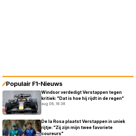
Populair F1-Nieuws
Windsor verdedigt Verstappen tegen
kritiek: "Dat is hoe hij rijdt in de regen"
aug 08, 18:38
De la Rosa plaatst Verstappen in uniek
rijtje: "Zij zijn mijn twee favoriete
coureurs"