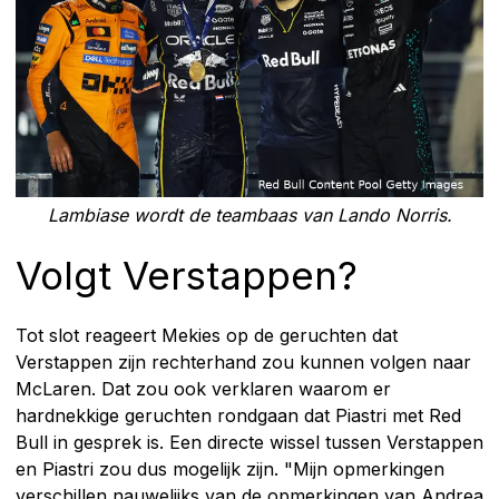
Lambiase wordt de teambaas van Lando Norris.
Volgt Verstappen?
Tot slot reageert Mekies op de geruchten dat
Verstappen zijn rechterhand zou kunnen volgen naar
McLaren. Dat zou ook verklaren waarom er
hardnekkige geruchten rondgaan dat Piastri met Red
Bull in gesprek is. Een directe wissel tussen Verstappen
en Piastri zou dus mogelijk zijn. "Mijn opmerkingen
verschillen nauwelijks van de opmerkingen van Andrea