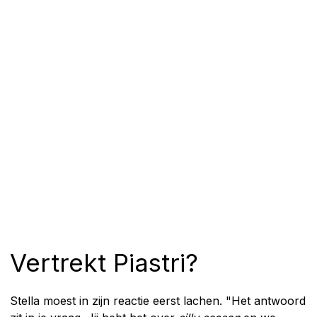
Vertrekt Piastri?
Stella moest in zijn reactie eerst lachen. "Het antwoord