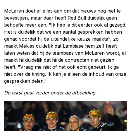
McLaren doet er alles aan om dat nieuws nog niet te
bevestigen, maar daar heeft Red Bull duidelijk geen
behoefte meer aan. "Ik heb je dit eerder ook al gezegd.
Het is duidelijk dat we een aantal gesprekken hebben
gehad voordat hij de uiteindelijke keuze maakte", zo
maakt Mekies duidelijk dat Lambiase hem zelf heeft
laten weten dat hij de teambaas van McLaren wordt, al
maakt hij duidelijk dat hij de contracten niet gezien
heeft. "Vraag me niet of het ook echt gebeurt. Ik ga
niet over de timing. Ik kan je alleen de inhoud van onze
gesprekken delen."
De tekst gaat verder onder de afbeelding.