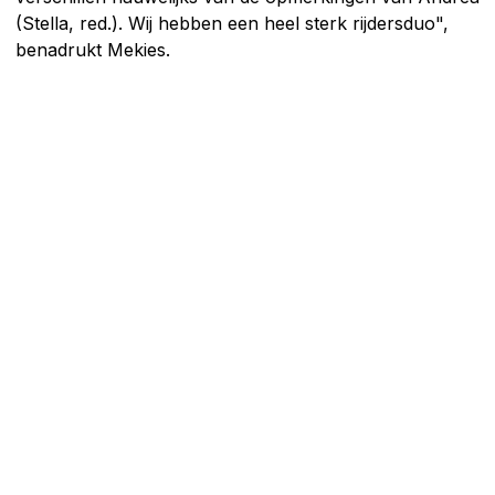
(Stella, red.). Wij hebben een heel sterk rijdersduo",
benadrukt Mekies.