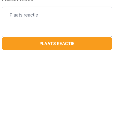
PLAATS REACTIE