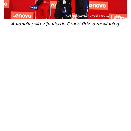
Antonelli pakt zijn vierde Grand Prix-overwinning.