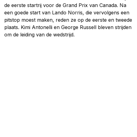
de eerste startrij voor de Grand Prix van Canada. Na
een goede start van Lando Norris, die vervolgens een
pitstop moest maken, reden ze op de eerste en tweede
plaats. Kimi Antonelli en George Russell bleven strijden
om de leiding van de wedstrijd.