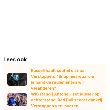
Lees ook
Russell haalt subtiel uit naar
Verstappen: "Snap niet waarom
iemand de reglementen wil
veranderen"
WK-stand | Antonelli zet Russell op
achterstand, Red Bull scoort dankzij
Verstappen veel punten