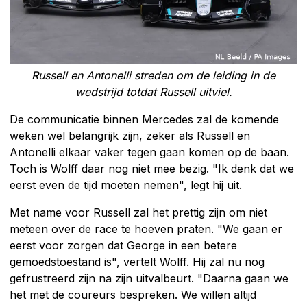
Russell en Antonelli streden om de leiding in de
wedstrijd totdat Russell uitviel.
De communicatie binnen Mercedes zal de komende
weken wel belangrijk zijn, zeker als Russell en
Antonelli elkaar vaker tegen gaan komen op de baan.
Toch is Wolff daar nog niet mee bezig. "Ik denk dat we
eerst even de tijd moeten nemen", legt hij uit.
Met name voor Russell zal het prettig zijn om niet
meteen over de race te hoeven praten. "We gaan er
eerst voor zorgen dat George in een betere
gemoedstoestand is", vertelt Wolff. Hij zal nu nog
gefrustreerd zijn na zijn uitvalbeurt. "Daarna gaan we
het met de coureurs bespreken. We willen altijd