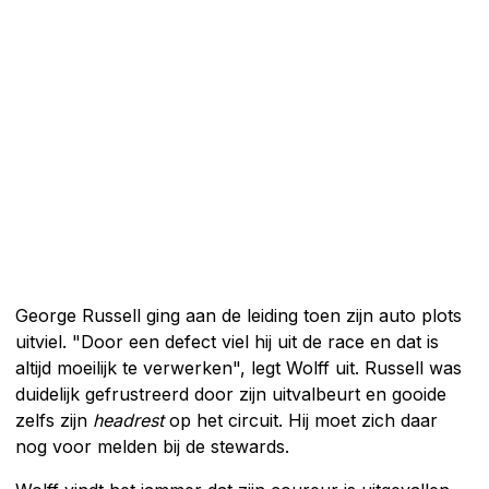
George Russell ging aan de leiding toen zijn auto plots
uitviel. "Door een defect viel hij uit de race en dat is
altijd moeilijk te verwerken", legt Wolff uit. Russell was
duidelijk gefrustreerd door zijn uitvalbeurt en gooide
zelfs zijn
headrest
op het circuit. Hij moet zich daar
nog voor melden bij de stewards.