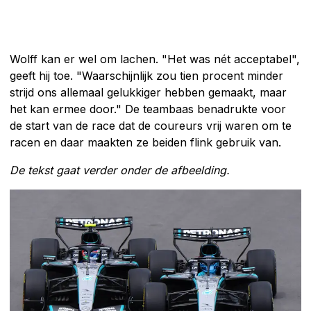
Wolff kan er wel om lachen. "Het was nét acceptabel",
geeft hij toe. "Waarschijnlijk zou tien procent minder
strijd ons allemaal gelukkiger hebben gemaakt, maar
het kan ermee door." De teambaas benadrukte voor
de start van de race dat de coureurs vrij waren om te
racen en daar maakten ze beiden flink gebruik van.
De tekst gaat verder onder de afbeelding.