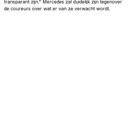
transparant zijn." Mercedes zal duidelijk zijn tegenover
de coureurs over wat er van ze verwacht wordt.