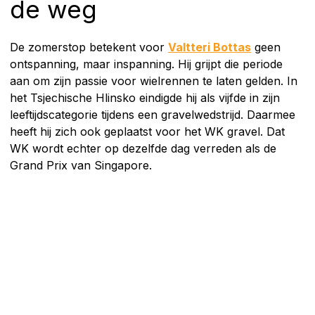
de weg
De zomerstop betekent voor
Valtteri Bottas
geen
ontspanning, maar inspanning. Hij grijpt die periode
aan om zijn passie voor wielrennen te laten gelden. In
het Tsjechische Hlinsko eindigde hij als vijfde in zijn
leeftijdscategorie tijdens een gravelwedstrijd. Daarmee
heeft hij zich ook geplaatst voor het WK gravel. Dat
WK wordt echter op dezelfde dag verreden als de
Grand Prix van Singapore.