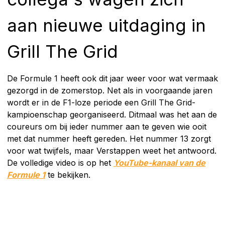
aan nieuwe uitdaging in
Grill The Grid
De Formule 1 heeft ook dit jaar weer voor wat vermaak
gezorgd in de zomerstop. Net als in voorgaande jaren
wordt er in de F1-loze periode een Grill The Grid-
kampioenschap georganiseerd. Ditmaal was het aan de
coureurs om bij ieder nummer aan te geven wie ooit
met dat nummer heeft gereden. Het nummer 13 zorgt
voor wat twijfels, maar Verstappen weet het antwoord.
De volledige video is op het
YouTube-kanaal van de
Formule 1
te bekijken.