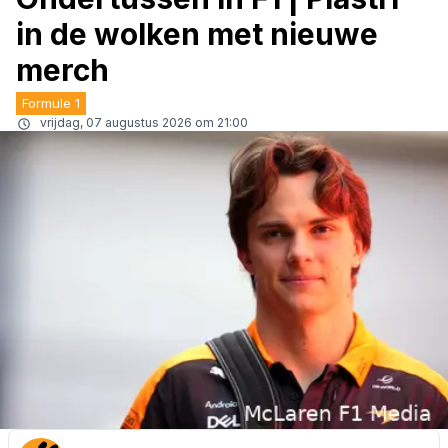
in de wolken met nieuwe
merch
Formule 1
vrijdag, 07 augustus 2026 om 21:00