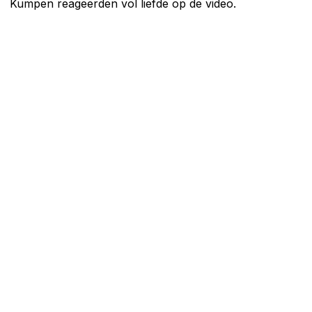
Kumpen reageerden vol liefde op de video.