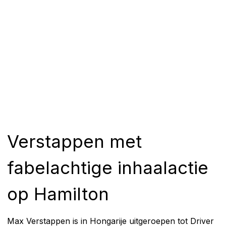
Verstappen met
fabelachtige inhaalactie
op Hamilton
Max Verstappen is in Hongarije uitgeroepen tot Driver