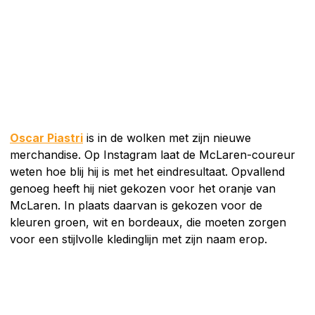
Oscar Piastri
is in de wolken met zijn nieuwe
merchandise. Op Instagram laat de McLaren-coureur
weten hoe blij hij is met het eindresultaat. Opvallend
genoeg heeft hij niet gekozen voor het oranje van
McLaren. In plaats daarvan is gekozen voor de
kleuren groen, wit en bordeaux, die moeten zorgen
voor een stijlvolle kledinglijn met zijn naam erop.