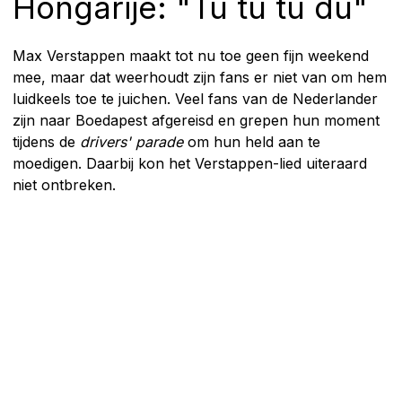
Hongarije: "Tu tu tu du"
Max Verstappen maakt tot nu toe geen fijn weekend
mee, maar dat weerhoudt zijn fans er niet van om hem
luidkeels toe te juichen. Veel fans van de Nederlander
zijn naar Boedapest afgereisd en grepen hun moment
tijdens de
drivers' parade
om hun held aan te
moedigen. Daarbij kon het Verstappen-lied uiteraard
niet ontbreken.