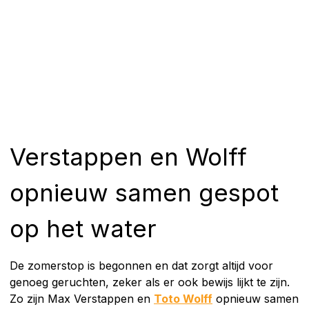
Verstappen en Wolff
opnieuw samen gespot
op het water
De zomerstop is begonnen en dat zorgt altijd voor
genoeg geruchten, zeker als er ook bewijs lijkt te zijn.
Zo zijn Max Verstappen en
Toto Wolff
opnieuw samen