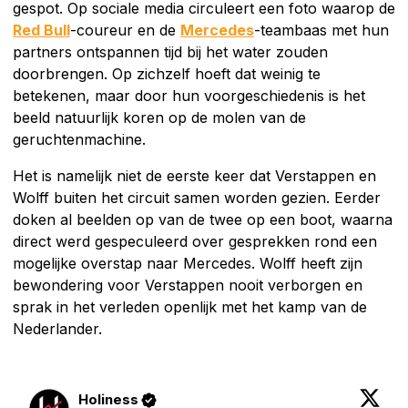
gespot. Op sociale media circuleert een foto waarop de
Red Bull
-coureur en de
Mercedes
-teambaas met hun
partners ontspannen tijd bij het water zouden
doorbrengen. Op zichzelf hoeft dat weinig te
betekenen, maar door hun voorgeschiedenis is het
beeld natuurlijk koren op de molen van de
geruchtenmachine.
Het is namelijk niet de eerste keer dat Verstappen en
Wolff buiten het circuit samen worden gezien. Eerder
doken al beelden op van de twee op een boot, waarna
direct werd gespeculeerd over gesprekken rond een
mogelijke overstap naar Mercedes. Wolff heeft zijn
bewondering voor Verstappen nooit verborgen en
sprak in het verleden openlijk met het kamp van de
Nederlander.
Holiness