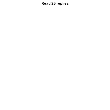
Read 25 replies