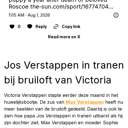
Roscoe 
the-sun.com/sport/16774704…
1:05 AM · Aug 1, 2026
0
Reply
Copy link
Read more on X
Jos Verstappen in tranen
bij bruiloft van Victoria
Victoria Verstappen stapte eerder deze maand in het
huwelijksbootje. De zus van
Max Verstappen
heeft nu
meer beelden van de bruiloft gedeeld. Daarbij is ook te
zien hoe papa Jos Verstappen in tranen uitbarst als hij
zijn dochter ziet. Max Verstappen en moeder Sophie