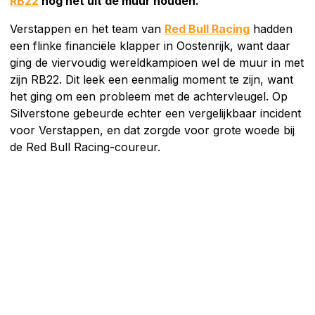
RB22
nog net uit de muur houden.
Verstappen en het team van
Red Bull Racing
hadden
een flinke financiële klapper in Oostenrijk, want daar
ging de viervoudig wereldkampioen wel de muur in met
zijn RB22. Dit leek een eenmalig moment te zijn, want
het ging om een probleem met de achtervleugel. Op
Silverstone gebeurde echter een vergelijkbaar incident
voor Verstappen, en dat zorgde voor grote woede bij
de Red Bull Racing-coureur.