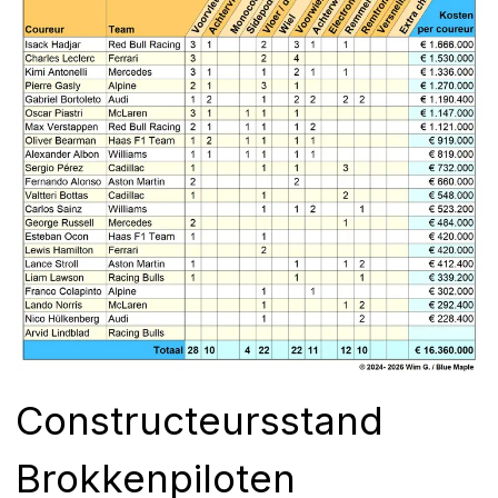
Constructeursstand
Brokkenpiloten