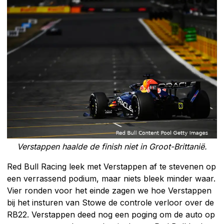
Verstappen haalde de finish niet in Groot-Brittanië.
Red Bull Racing leek met Verstappen af te stevenen op
een verrassend podium, maar niets bleek minder waar.
Vier ronden voor het einde zagen we hoe Verstappen
bij het insturen van Stowe de controle verloor over de
RB22. Verstappen deed nog een poging om de auto op