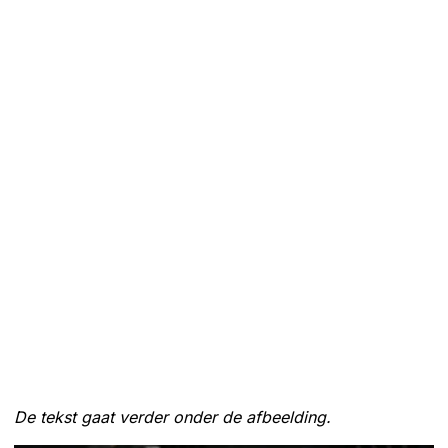
De tekst gaat verder onder de afbeelding.