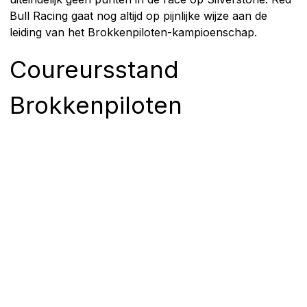
Bull Racing gaat nog altijd op pijnlijke wijze aan de
leiding van het Brokkenpiloten-kampioenschap.
Coureursstand
Brokkenpiloten