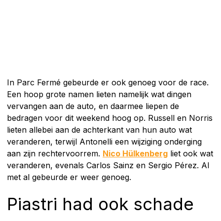
In Parc Fermé gebeurde er ook genoeg voor de race.
Een hoop grote namen lieten namelijk wat dingen
vervangen aan de auto, en daarmee liepen de
bedragen voor dit weekend hoog op. Russell en Norris
lieten allebei aan de achterkant van hun auto wat
veranderen, terwijl Antonelli een wijziging onderging
aan zijn rechtervoorrem.
Nico Hülkenberg
liet ook wat
veranderen, evenals Carlos Sainz en Sergio Pérez. Al
met al gebeurde er weer genoeg.
Piastri had ook schade