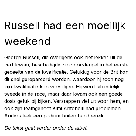
Russell had een moeilijk
weekend
George Russell, die overigens ook niet lekker uit de
verf kwam, beschadigde zijn voorvleugel in het eerste
gedeelte van de kwalificatie. Gelukkig voor de Brit kon
dit snel gerepareerd worden, waardoor hij toch nog
zijn kwalificatie kon vervolgen. Hij werd uiteindelijk
tweede in de race, maar daar kwam ook een goede
dosis geluk bij kijken. Verstappen viel uit voor hem, en
ook zijn teamgenoot Kimi Antonelli had problemen.
Anders leek een podium buiten handbereik.
De tekst gaat verder onder de tabel.