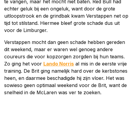
te vangen, maar het mocht niet baten. Red Bull had
echter geluk bij een ongeluk, want door de grote
uitloopstrook en de grindbak kwam Verstappen net op
tijd tot stilstand. Hiermee bleef grote schade dus uit
voor de Limburger.
Verstappen mocht dan geen schade hebben gereden
dit weekend, maar er waren wel genoeg andere
coureurs die voor kopzorgen zorgden bij hun teams.
Zo ging het voor
Lando Norris
al mis in de eerste vrije
training. De Brit ging namelijk hard over de kerbstones
heen, en daarmee beschadigde hij zijn vloer. Het was
sowieso geen optimaal weekend voor de Brit, want de
snelheid in de McLaren was ver te zoeken.