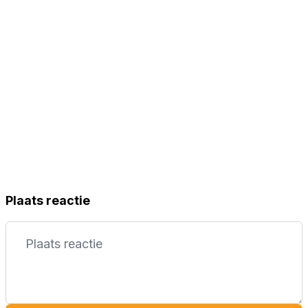
Plaats reactie