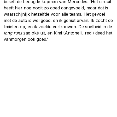
beseft de beoogde kopman van Mercedes. 'Het circuit
heeft hier nog nooit zo goed aangevoeld, maar dat is
waarschijnlijk hetzelfde voor alle teams. Het gevoel
met de auto is wel goed, en ik geniet ervan. Ik zocht de
limieten op, en ik voelde vertrouwen. De snelheid in de
long runs
zag oké uit, en Kimi (Antonelli, red.) deed het
vanmorgen ook goed.'