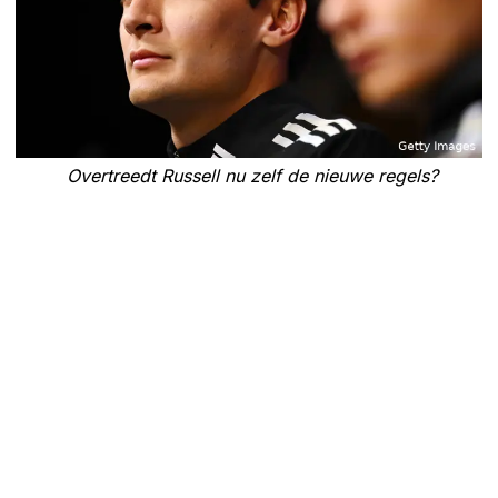
Overtreedt Russell nu zelf de nieuwe regels?