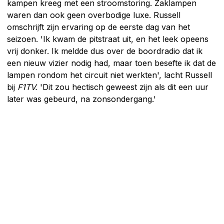
kampen kreeg met een stroomstoring. Zaklampen
waren dan ook geen overbodige luxe. Russell
omschrijft zijn ervaring op de eerste dag van het
seizoen. 'Ik kwam de pitstraat uit, en het leek opeens
vrij donker. Ik meldde dus over de boordradio dat ik
een nieuw vizier nodig had, maar toen besefte ik dat de
lampen rondom het circuit niet werkten', lacht Russell
bij
F1TV.
'Dit zou hectisch geweest zijn als dit een uur
later was gebeurd, na zonsondergang.'