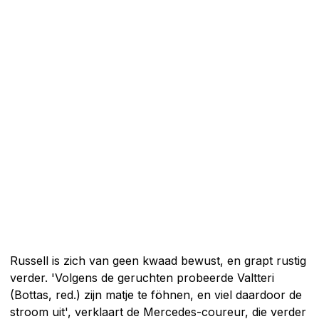
Russell is zich van geen kwaad bewust, en grapt rustig
verder. 'Volgens de geruchten probeerde Valtteri
(Bottas, red.) zijn matje te föhnen, en viel daardoor de
stroom uit', verklaart de Mercedes-coureur, die verder