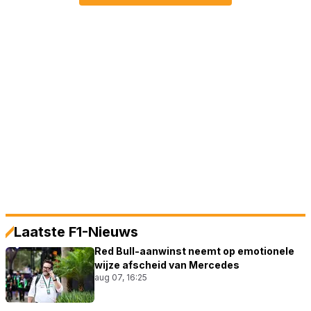
Laatste F1-Nieuws
Red Bull-aanwinst neemt op emotionele
wijze afscheid van Mercedes
aug 07, 16:25