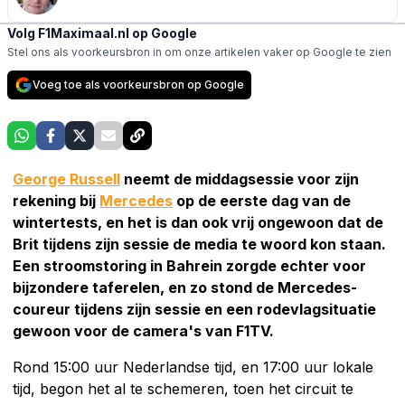
Volg F1Maximaal.nl op Google
Stel ons als voorkeursbron in om onze artikelen vaker op Google te zien
Voeg toe als voorkeursbron op Google
George Russell
neemt de middagsessie voor zijn
rekening bij
Mercedes
op de eerste dag van de
wintertests, en het is dan ook vrij ongewoon dat de
Brit tijdens zijn sessie de media te woord kon staan.
Een stroomstoring in Bahrein zorgde echter voor
bijzondere taferelen, en zo stond de Mercedes-
coureur tijdens zijn sessie en een rodevlagsituatie
gewoon voor de camera's van F1TV.
Rond 15:00 uur Nederlandse tijd, en 17:00 uur lokale
tijd, begon het al te schemeren, toen het circuit te