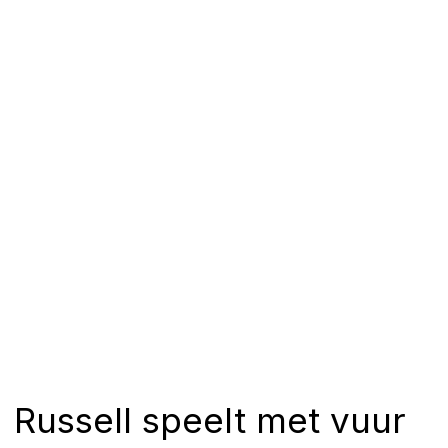
Russell speelt met vuur