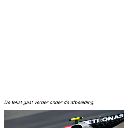
De tekst gaat verder onder de afbeelding.