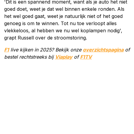
'Dit is een spannend moment, want als je auto het niet
goed doet, weet je dat wel binnen enkele ronden. Als
het wel goed gaat, weet je natuurlijk niet of het goed
genoeg is om te winnen. Tot nu toe verloopt alles
vlekkeloos, al hebben we nu wel koplampen nodig',
grapt Russell over de stroomstoring.
F1
live kijken in 2025? Bekijk onze
overzichtspagina
of
bestel rechtstreeks bij
Viaplay
of
F1TV