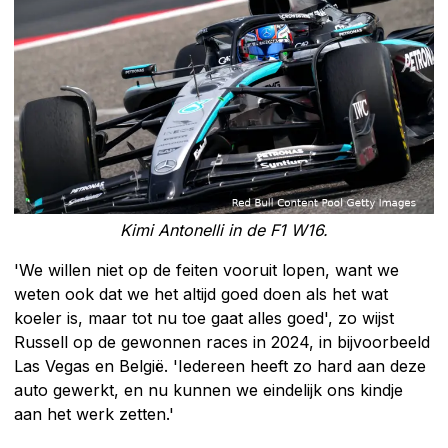
Kimi Antonelli in de F1 W16.
'We willen niet op de feiten vooruit lopen, want we
weten ook dat we het altijd goed doen als het wat
koeler is, maar tot nu toe gaat alles goed', zo wijst
Russell op de gewonnen races in 2024, in bijvoorbeeld
Las Vegas en België. 'Iedereen heeft zo hard aan deze
auto gewerkt, en nu kunnen we eindelijk ons kindje
aan het werk zetten.'